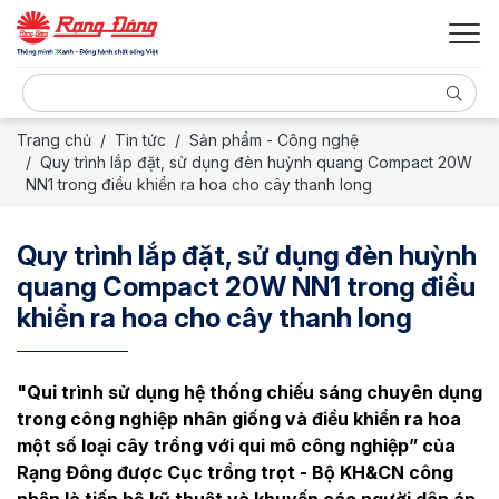
Trang chủ
Tin tức
Sản phẩm - Công nghệ
Quy trình lắp đặt, sử dụng đèn huỳnh quang Compact 20W
NN1 trong điều khiển ra hoa cho cây thanh long
Quy trình lắp đặt, sử dụng đèn huỳnh
quang Compact 20W NN1 trong điều
khiển ra hoa cho cây thanh long
"Qui trình sử dụng hệ thống chiếu sáng chuyên dụng
trong công nghiệp nhân giống và điều khiển ra hoa
một số loại cây trồng với qui mô công nghiệp” của
Rạng Đông được Cục trồng trọt - Bộ KH&CN công