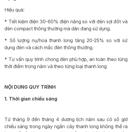
Hiệu quả:
* Tiết kiệm điện 30-60% điện năng so với đèn sợi đốt và
đèn compact thông thường mà dân đang sử dụng.
* Số lượng nụ/hoa thanh long tăng 20-25% so với sử
dụng đèn và cách mắc đèn thông thường.
* Tư vấn quy trình chong đèn phù hợp, an toàn theo từng
thời điểm trong năm và theo từng loại thanh long
NỘI DUNG QUY TRÌNH
1. Thời gian chiếu sáng
Từ tháng 9 đến tháng 4 dương lịch năm sau có số giờ
chiếu sáng trong ngày ngắn cây thanh long không thể ra