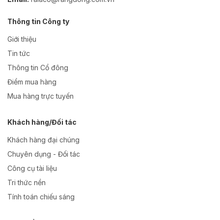
Thông tin Công ty
Giới thiệu
Tin tức
Thông tin Cổ đông
Điểm mua hàng
Mua hàng trực tuyến
Khách hàng/Đối tác
Khách hàng đại chúng
Chuyên dụng - Đối tác
Công cụ tài liệu
Tri thức nền
Tính toán chiếu sáng