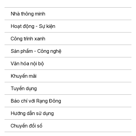
Nhà thông minh
Hoạt động - Sự kiện
Công trình xanh
Sản phẩm - Công nghệ
Văn hóa nội bộ
Khuyến mãi
Tuyển dụng
Báo chí với Rạng Đông
Hướng dẫn sử dụng
Chuyển đổi số