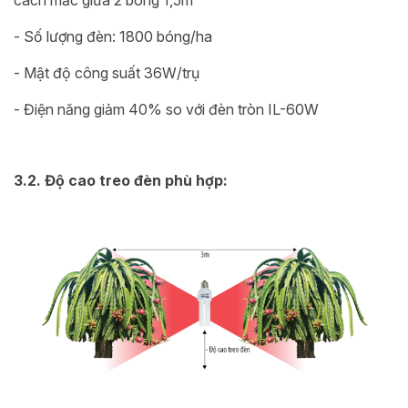
- Số lượng đèn: 1800 bóng/ha
- Mật độ công suất 36W/trụ
- Điện năng giảm 40% so với đèn tròn IL-60W
3.2. Độ cao treo đèn phù hợp: