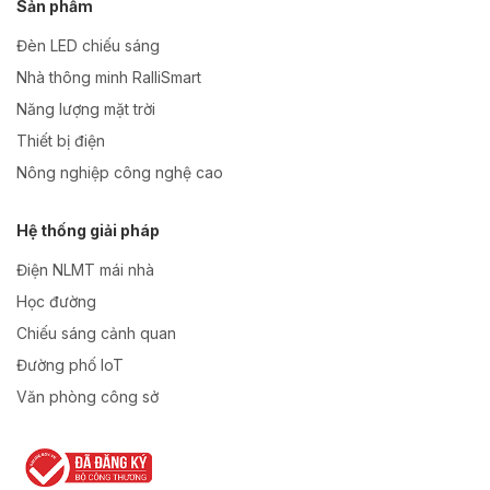
Sản phẩm
Đèn LED chiếu sáng
Nhà thông minh RalliSmart
Năng lượng mặt trời
Thiết bị điện
Nông nghiệp công nghệ cao
Hệ thống giải pháp
Điện NLMT mái nhà
Học đường
Chiếu sáng cảnh quan
Đường phố IoT
Văn phòng công sở