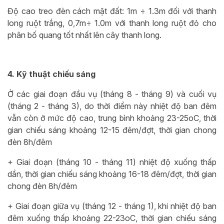
Độ cao treo đèn cách mặt đất: 1m ÷ 1.3m đối với thanh
long ruột trắng, 0,7m÷ 1.0m với thanh long ruột đỏ cho
phân bố quang tốt nhất lên cây thanh long.
4. Kỹ thuật chiếu sáng
Ở các giai đoạn đầu vụ (tháng 8 - tháng 9) và cuối vụ
(tháng 2 - tháng 3), do thời điểm này nhiệt độ ban đêm
vẫn còn ở mức độ cao, trung bình khoảng 23-25oC, thời
gian chiếu sáng khoảng 12-15 đêm/đợt, thời gian chong
đèn 8h/đêm
+ Giai đoạn (tháng 10 - tháng 11) nhiệt độ xuống thấp
dần, thời gian chiếu sáng khoảng 16-18 đêm/đợt, thời gian
chong đèn 8h/đêm
+ Giai đoạn giữa vụ (tháng 12 - tháng 1), khi nhiệt độ ban
đêm xuống thấp khoảng 22-23oC, thời gian chiếu sáng