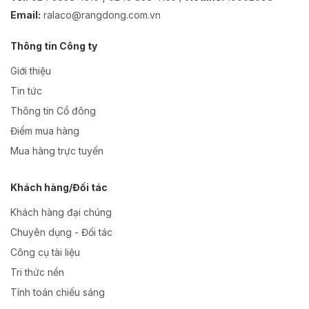
Email:
ralaco@rangdong.com.vn
Thông tin Công ty
Giới thiệu
Tin tức
Thông tin Cổ đông
Điểm mua hàng
Mua hàng trực tuyến
Khách hàng/Đối tác
Khách hàng đại chúng
Chuyên dụng - Đối tác
Công cụ tài liệu
Tri thức nền
Tính toán chiếu sáng