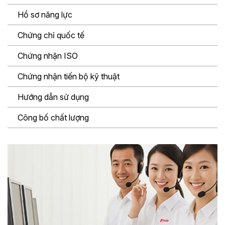
Hồ sơ năng lực
Chứng chỉ quốc tế
Chứng nhận ISO
Chứng nhận tiến bộ kỹ thuật
Hướng dẫn sử dụng
Công bố chất lượng