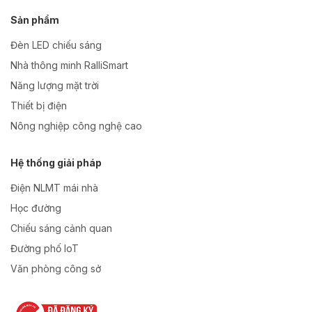
Sản phẩm
Đèn LED chiếu sáng
Nhà thông minh RalliSmart
Năng lượng mặt trời
Thiết bị điện
Nông nghiệp công nghệ cao
Hệ thống giải pháp
Điện NLMT mái nhà
Học đường
Chiếu sáng cảnh quan
Đường phố IoT
Văn phòng công sở