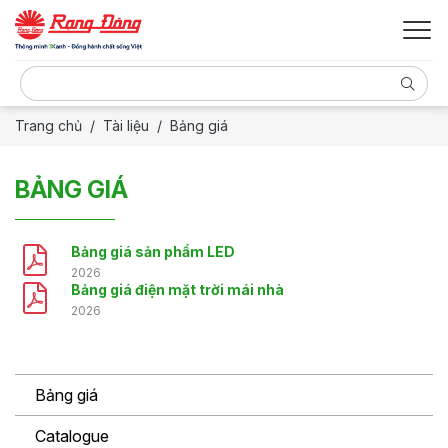
Trang chủ
Tài liệu
Bảng giá
BẢNG GIÁ
Bảng giá sản phẩm LED
2026
Bảng giá điện mặt trời mái nhà
2026
Bảng giá
Catalogue