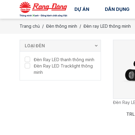
DỰ ÁN
DÂN DỤNG
Trang chủ
Đèn thông minh
Đèn ray LED thông minh
LOẠI ĐÈN
Đèn Ray LED thanh thông minh
Đèn Ray LED Tracklight thông
minh
Đèn Ray LE
TRL