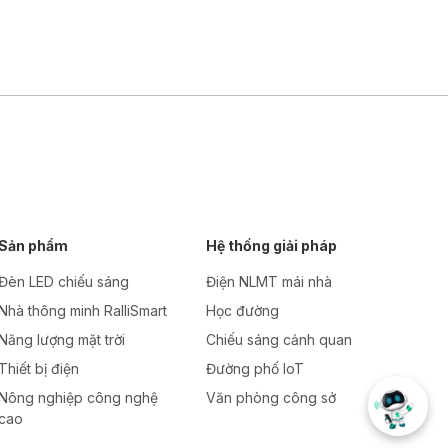
Sản phẩm
Hệ thống giải pháp
Đèn LED chiếu sáng
Điện NLMT mái nhà
Nhà thông minh RalliSmart
Học đường
Năng lượng mặt trời
Chiếu sáng cảnh quan
Thiết bị điện
Đường phố IoT
Nông nghiệp công nghệ
Văn phòng công sở
cao