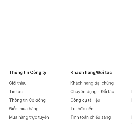
Thông tin Công ty
Khách hàng/Đối tác
Giới thiệu
Khách hàng đại chúng
Tin tức
Chuyên dụng - Đối tác
Thông tin Cổ đông
Công cụ tài liệu
Điểm mua hàng
Tri thức nền
Mua hàng trực tuyến
Tính toán chiếu sáng