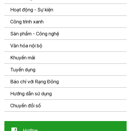
Hoạt động - Sự kiện
Công trình xanh
Sản phẩm - Công nghệ
Văn hóa nội bộ
Khuyến mãi
Tuyển dụng
Báo chí với Rạng Đông
Hướng dẫn sử dụng
Chuyển đổi số
Hotline