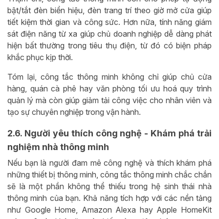
bật/tắt đèn biển hiệu, đèn trang trí theo giờ mở cửa giúp
tiết kiệm thời gian và công sức. Hơn nữa, tính năng giám
sát điện năng từ xa giúp chủ doanh nghiệp dễ dàng phát
hiện bất thường trong tiêu thụ điện, từ đó có biện pháp
khắc phục kịp thời.
Tóm lại, công tắc thông minh không chỉ giúp chủ cửa
hàng, quán cà phê hay văn phòng tối ưu hoá quy trình
quản lý mà còn giúp giảm tải công việc cho nhân viên và
tạo sự chuyên nghiệp trong vận hành.
2.6. Người yêu thích công nghệ - Khám phá trải
nghiệm nhà thông minh
Nếu bạn là người đam mê công nghệ và thích khám phá
những thiết bị thông minh, công tắc thông minh chắc chắn
sẽ là một phần không thể thiếu trong hệ sinh thái nhà
thông minh của bạn. Khả năng tích hợp với các nền tảng
như Google Home, Amazon Alexa hay Apple HomeKit