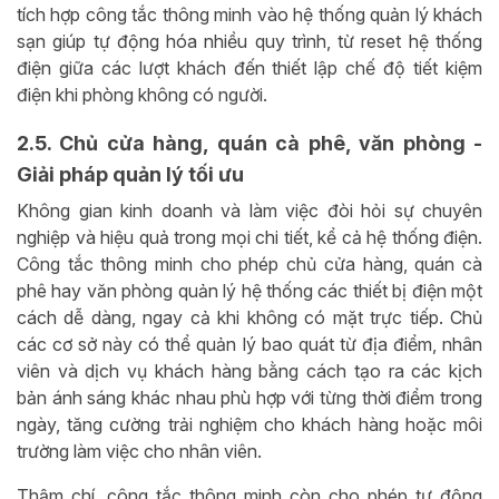
tích hợp công tắc thông minh vào hệ thống quản lý khách
sạn giúp tự động hóa nhiều quy trình, từ reset hệ thống
điện giữa các lượt khách đến thiết lập chế độ tiết kiệm
điện khi phòng không có người.
2.5. Chủ cửa hàng, quán cà phê, văn phòng -
Giải pháp quản lý tối ưu
Không gian kinh doanh và làm việc đòi hỏi sự chuyên
nghiệp và hiệu quả trong mọi chi tiết, kể cả hệ thống điện.
Công tắc thông minh cho phép chủ cửa hàng, quán cà
phê hay văn phòng quản lý hệ thống các thiết bị điện một
cách dễ dàng, ngay cả khi không có mặt trực tiếp. Chủ
các cơ sở này có thể quản lý bao quát từ địa điểm, nhân
viên và dịch vụ khách hàng bằng cách tạo ra các kịch
bản ánh sáng khác nhau phù hợp với từng thời điểm trong
ngày, tăng cường trải nghiệm cho khách hàng hoặc môi
trường làm việc cho nhân viên.
Thậm chí, công tắc thông minh còn cho phép tự động