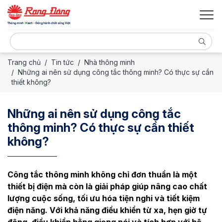
Trang chủ
Tin tức
Nhà thông minh
Những ai nên sử dụng công tắc thông minh? Có thực sự cần
thiết không?
Những ai nên sử dụng công tắc
thông minh? Có thực sự cần thiết
không?
Công tắc thông minh không chỉ đơn thuần là một
thiết bị điện mà còn là giải pháp giúp nâng cao chất
lượng cuộc sống, tối ưu hóa tiện nghi và tiết kiệm
điện năng. Với khả năng điều khiển từ xa, hẹn giờ tự