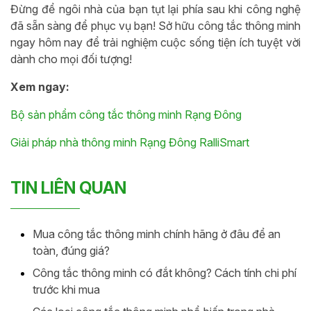
Đừng để ngôi nhà của bạn tụt lại phía sau khi công nghệ
đã sẵn sàng để phục vụ bạn! Sở hữu công tắc thông minh
ngay hôm nay để trải nghiệm cuộc sống tiện ích tuyệt vời
dành cho mọi đối tượng!
Xem ngay:
Bộ sản phẩm công tắc thông minh Rạng Đông
Giải pháp nhà thông minh Rạng Đông RalliSmart
TIN LIÊN QUAN
Mua công tắc thông minh chính hãng ở đâu để an
toàn, đúng giá?
Công tắc thông minh có đắt không? Cách tính chi phí
trước khi mua