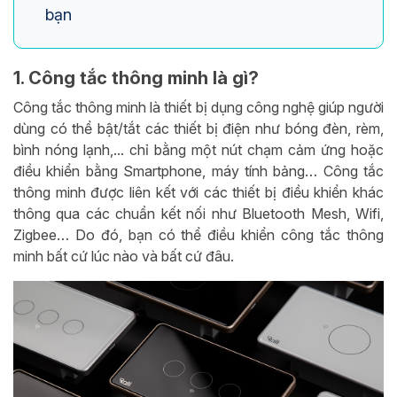
bạn
1. Công tắc thông minh là gì?
Công tắc thông minh là thiết bị dụng công nghệ giúp người
dùng có thể bật/tắt các thiết bị điện như bóng đèn, rèm,
bình nóng lạnh,... chỉ bằng một nút chạm cảm ứng hoặc
điều khiển bằng Smartphone, máy tính bảng… Công tắc
thông minh được liên kết với các thiết bị điều khiển khác
thông qua các chuẩn kết nối như Bluetooth Mesh, Wifi,
Zigbee… Do đó, bạn có thể điều khiển công tắc thông
minh bất cứ lúc nào và bất cứ đâu.