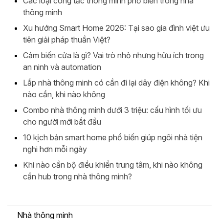
Các loại công tắc thông minh phổ biến trong nhà
thông minh
Xu hướng Smart Home 2026: Tại sao gia đình việt ưu
tiên giải pháp thuần Việt?
Cảm biến cửa là gì? Vai trò nhỏ nhưng hữu ích trong
an ninh và automation
Lắp nhà thông minh có cần đi lại dây điện không? Khi
nào cần, khi nào không
Combo nhà thông minh dưới 3 triệu: cấu hình tối ưu
cho người mới bắt đầu
10 kịch bản smart home phổ biến giúp ngôi nhà tiện
nghi hơn mỗi ngày
Khi nào cần bộ điều khiển trung tâm, khi nào không
cần hub trong nhà thông minh?
Nhà thông minh