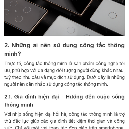
2. Những ai nên sử dụng công tắc thông
minh?
Thực tế, công tắc thông minh là sản phẩm công nghệ tối
ưu, phù hợp với đa dạng đối tượng người dùng khác nhau,
tuỳ theo nhu cầu và mục đích sử dụng. Dưới đây là những
người nên cân nhắc sử dụng công tắc thông minh.
2.1. Gia đình hiện đại - Hướng đến cuộc sống
thông minh
Với nhịp sống hiện đại hối hả, công tắc thông minh là trợ
thủ đắc lực giúp các gia đình tiết kiệm thời gian và công
sức. Chỉ với một vài thao tác đơn giản trên smartphone,