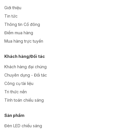
Giới thiệu
Tin tức
Thông tin Cổ đông
Điểm mua hàng
Mua hàng trực tuyến
Khách hàng/Đối tác
Khách hàng đại chúng
Chuyên dụng - Đối tác
Công cụ tài liệu
Tri thức nền
Tính toán chiếu sáng
Sản phẩm
Đèn LED chiếu sáng