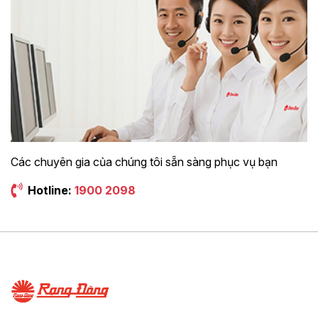
Các chuyên gia của chúng tôi sẵn sàng phục vụ bạn
Hotline:
1900 2098