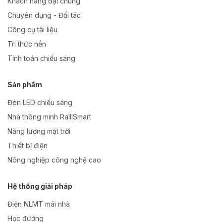
Khách hàng đại chúng
Chuyên dụng - Đối tác
Công cụ tài liệu
Tri thức nền
Tính toán chiếu sáng
Sản phẩm
Đèn LED chiếu sáng
Nhà thông minh RalliSmart
Năng lượng mặt trời
Thiết bị điện
Nông nghiệp công nghệ cao
Hệ thống giải pháp
Điện NLMT mái nhà
Học đường