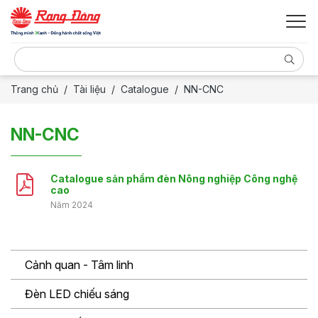
Trang chủ
Tài liệu
Catalogue
NN-CNC
NN-CNC
Catalogue sản phẩm đèn Nông nghiệp Công nghệ
cao
Năm 2024
Cảnh quan - Tâm linh
Đèn LED chiếu sáng