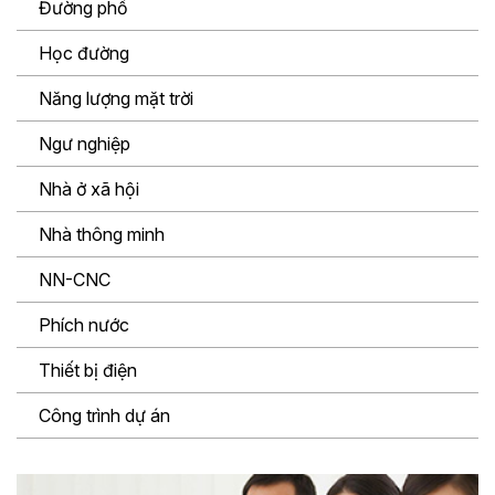
Đường phố
Học đường
Năng lượng mặt trời
Ngư nghiệp
Nhà ở xã hội
Nhà thông minh
NN-CNC
Phích nước
Thiết bị điện
Công trình dự án