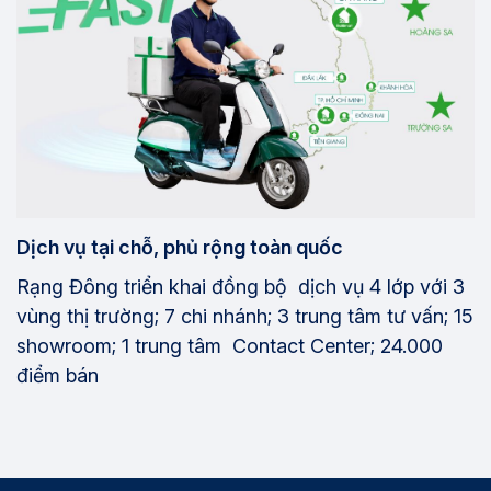
Dịch vụ tại chỗ, phủ rộng toàn quốc
Rạng Đông triển khai đồng bộ dịch vụ 4 lớp với 3
vùng thị trường; 7 chi nhánh; 3 trung tâm tư vấn; 15
showroom; 1 trung tâm Contact Center; 24.000
điểm bán