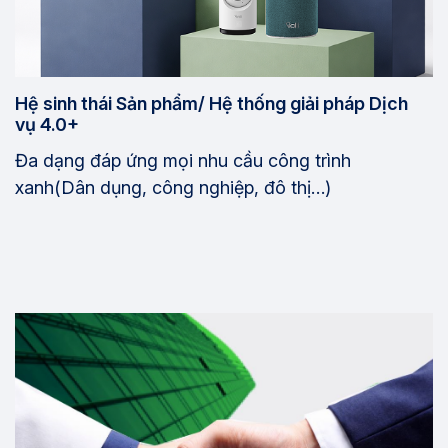
Hệ sinh thái Sản phẩm/ Hệ thống giải pháp Dịch
vụ 4.0+
Đa dạng đáp ứng mọi nhu cầu công trình
xanh(Dân dụng, công nghiệp, đô thị…)