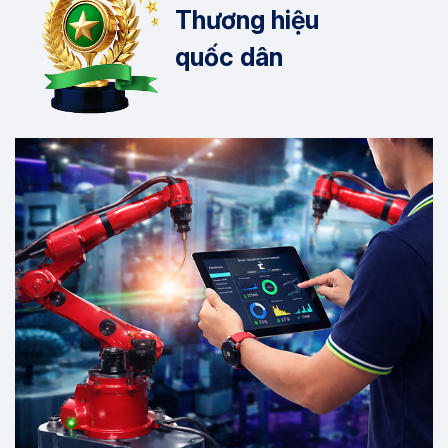
Thương hiệu
quốc dân