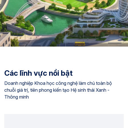
Các lĩnh vực nổi bật
Doanh nghiệp Khoa học công nghệ làm chủ toàn bộ
chuỗi giá trị, tiên phong kiến tạo Hệ sinh thái Xanh -
Thông minh