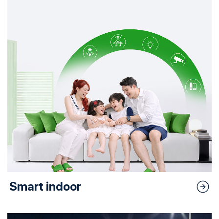
Smart indoor