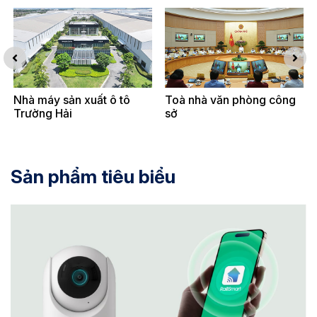
Nhà máy sản xuất ô tô
Toà nhà văn phòng công
Trường Hải
sở
Sản phẩm tiêu biểu