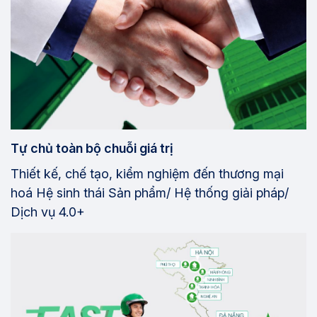
Tự chủ toàn bộ chuỗi giá trị
Thiết kế, chế tạo, kiểm nghiệm đến thương mại
hoá Hệ sinh thái Sản phẩm/ Hệ thống giải pháp/
Dịch vụ 4.0+