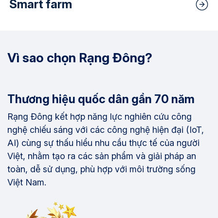
Smart farm
Vì sao chọn Rạng Đông?
Thương hiệu quốc dân gần 70 năm
Rạng Đông kết hợp năng lực nghiên cứu công
nghệ chiếu sáng với các công nghệ hiện đại (IoT,
AI) cùng sự thấu hiểu nhu cầu thực tế của người
Việt, nhằm tạo ra các sản phẩm và giải pháp an
toàn, dễ sử dụng, phù hợp với môi trường sống
Việt Nam.