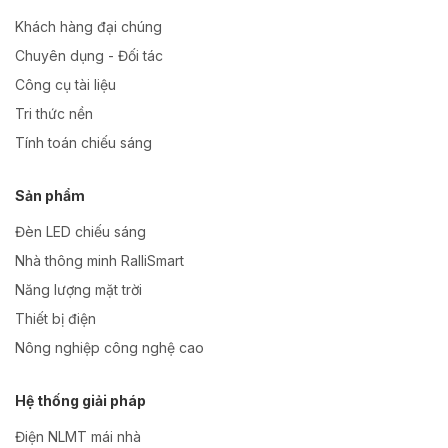
Khách hàng đại chúng
Chuyên dụng - Đối tác
Công cụ tài liệu
Tri thức nền
Tính toán chiếu sáng
Sản phẩm
Đèn LED chiếu sáng
Nhà thông minh RalliSmart
Năng lượng mặt trời
Thiết bị điện
Nông nghiệp công nghệ cao
Hệ thống giải pháp
Điện NLMT mái nhà