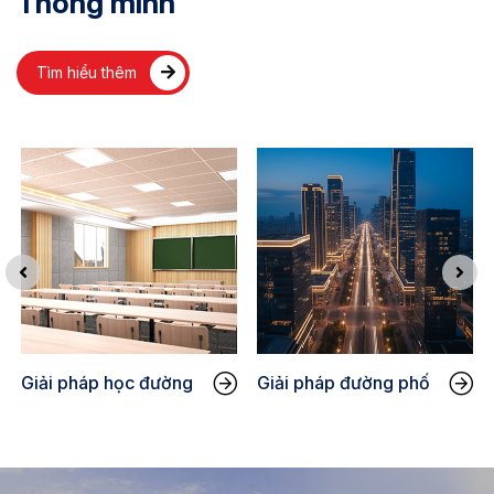
Thông minh
Tìm hiểu thêm
Giải pháp học đường
Giải pháp đường phố