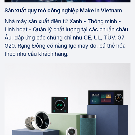
Sản xuất quy mô công nghiệp Make in Vietnam
Nhà máy sản xuất điện tử Xanh - Thông minh -
Linh hoạt - Quản lý chất lượng tại các chuẩn châu
Âu, đáp ứng các chứng chỉ như CE, UL, TÜV, G7
G20. Rạng Đông có năng lực may đo, cá thể hóa
theo nhu cầu khách hàng.