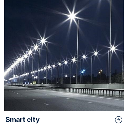
Smart city