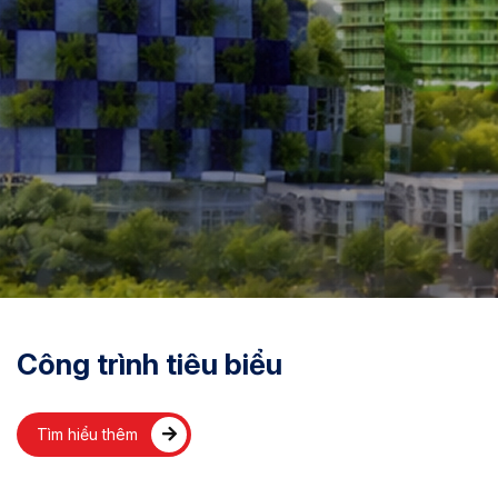
Công trình tiêu biểu
Tìm hiểu thêm