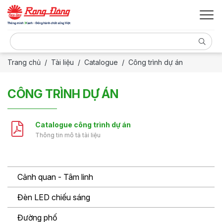
Trang chủ
Tài liệu
Catalogue
Công trình dự án
CÔNG TRÌNH DỰ ÁN
Catalogue công trình dự án
Thông tin mô tả tài liệu
Cảnh quan - Tâm linh
Đèn LED chiếu sáng
Đường phố