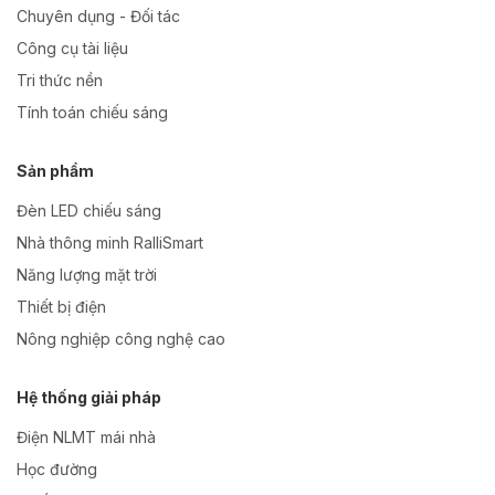
Chuyên dụng - Đối tác
Công cụ tài liệu
Tri thức nền
Tính toán chiếu sáng
Sản phẩm
Đèn LED chiếu sáng
Nhà thông minh RalliSmart
Năng lượng mặt trời
Thiết bị điện
Nông nghiệp công nghệ cao
Hệ thống giải pháp
Điện NLMT mái nhà
Học đường