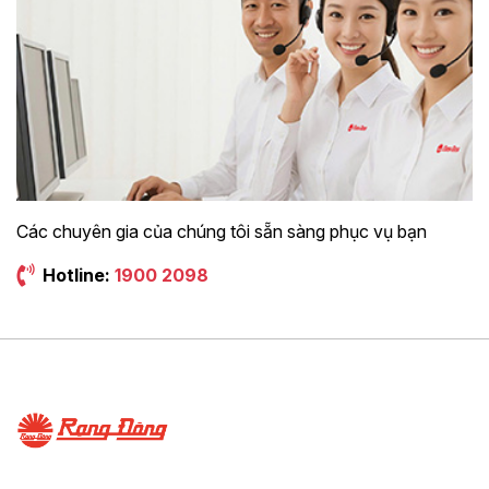
Các chuyên gia của chúng tôi sẵn sàng phục vụ bạn
Hotline:
1900 2098