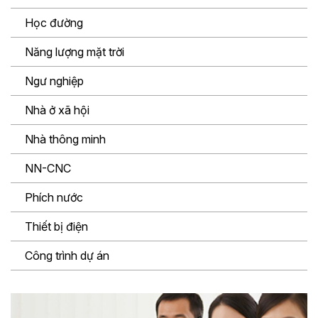
Học đường
Năng lượng mặt trời
Ngư nghiệp
Nhà ở xã hội
Nhà thông minh
NN-CNC
Phích nước
Thiết bị điện
Công trình dự án