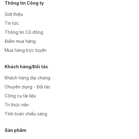
Thông tin Công ty
Giới thiệu
Tin tức
Thông tin Cổ đông
Điểm mua hàng
Mua hàng trực tuyến
Khách hàng/Đối tác
Khách hàng đại chúng
Chuyên dụng - Đối tác
Công cụ tài liệu
Tri thức nền
Tính toán chiếu sáng
Sản phẩm