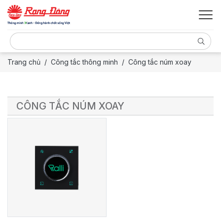
Trang chủ
Công tắc thông minh
Công tắc núm xoay
CÔNG TẮC NÚM XOAY