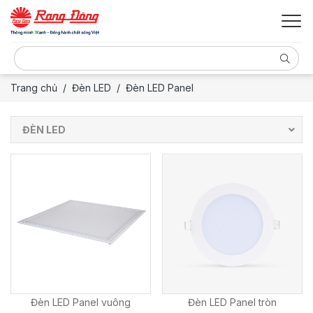
Trang chủ
Đèn LED
Đèn LED Panel
ĐÈN LED
Đèn LED Panel vuông
Đèn LED Panel tròn