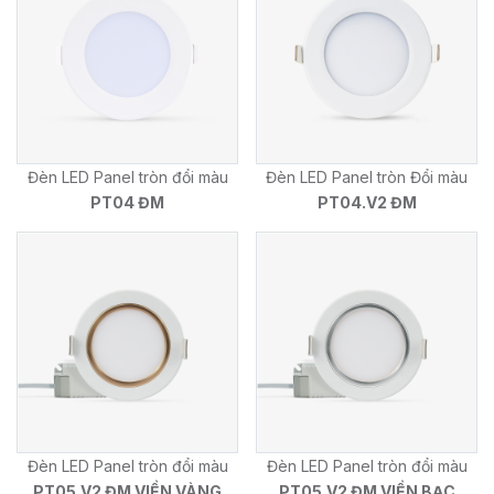
Đèn LED Panel tròn đổi màu
Đèn LED Panel tròn Đổi màu
PT04 ĐM
PT04.V2 ĐM
Đèn LED Panel tròn đổi màu
Đèn LED Panel tròn đổi màu
PT05.V2 ĐM VIỀN VÀNG
PT05.V2 ĐM VIỀN BẠC