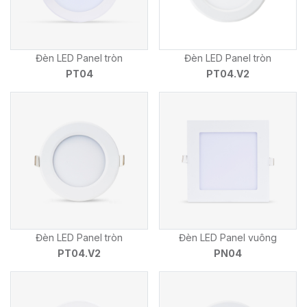
Đèn LED Panel tròn
Đèn LED Panel tròn
PT04
PT04.V2
Đèn LED Panel tròn
Đèn LED Panel vuông
PT04.V2
PN04