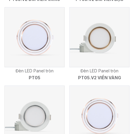
Đèn LED Panel tròn
Đèn LED Panel tròn
PT05
PT05.V2 VIỀN VÀNG