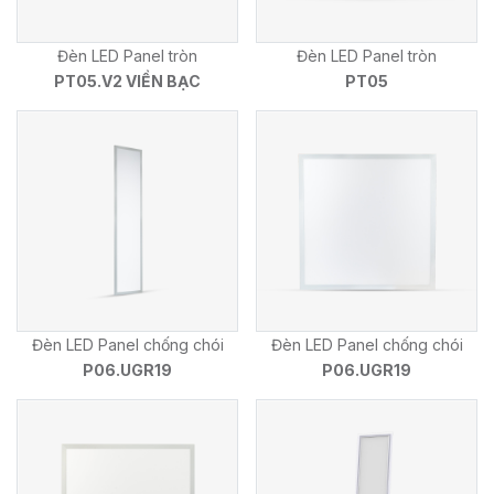
Đèn LED Panel tròn
Đèn LED Panel tròn
PT05.V2 VIỀN BẠC
PT05
Đèn LED Panel chống chói
Đèn LED Panel chống chói
P06.UGR19
P06.UGR19