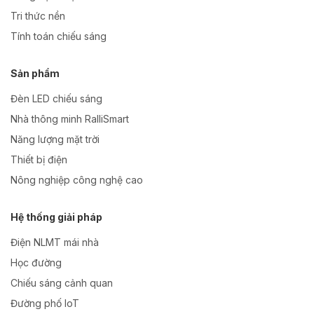
Tri thức nền
Tính toán chiếu sáng
Sản phẩm
Đèn LED chiếu sáng
Nhà thông minh RalliSmart
Năng lượng mặt trời
Thiết bị điện
Nông nghiệp công nghệ cao
Hệ thống giải pháp
Điện NLMT mái nhà
Học đường
Chiếu sáng cảnh quan
Đường phố IoT