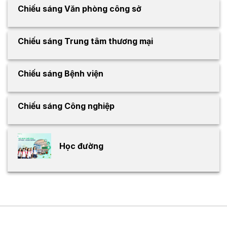
Chiếu sáng Văn phòng công sở
Chiếu sáng Trung tâm thương mại
Chiếu sáng Bệnh viện
Chiếu sáng Công nghiệp
Học đường