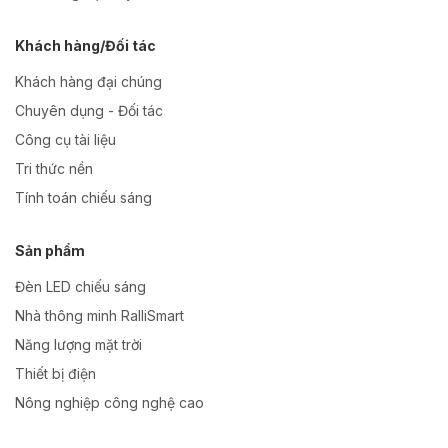
Khách hàng/Đối tác
Khách hàng đại chúng
Chuyên dụng - Đối tác
Công cụ tài liệu
Tri thức nền
Tính toán chiếu sáng
Sản phẩm
Đèn LED chiếu sáng
Nhà thông minh RalliSmart
Năng lượng mặt trời
Thiết bị điện
Nông nghiệp công nghệ cao