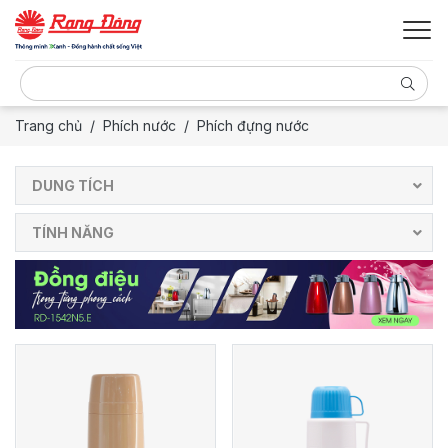
Trang chủ
Phích nước
Phích đựng nước
DUNG TÍCH
TÍNH NĂNG