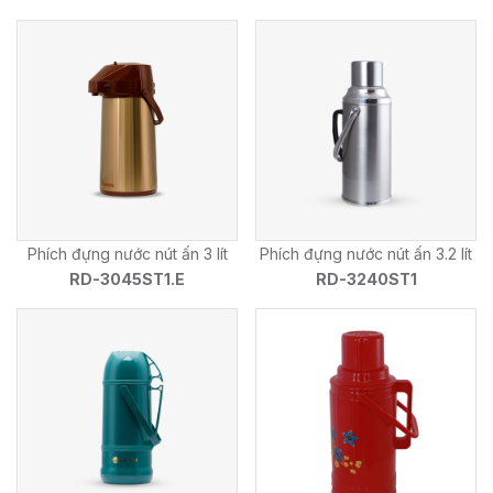
Phích đựng nước nút ấn 3 lít
Phích đựng nước nút ấn 3.2 lít
RD-3045ST1.E
RD-3240ST1