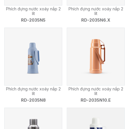
Phích đựng nước xoáy nắp 2
Phích đựng nước xoáy nắp 2
lít
lít
RD-2035N5
RD-2035N6.X
Phích đựng nước xoáy nắp 2
Phích đựng nước xoáy nắp 2
lít
lít
RD-2035N8
RD-2035N10.E