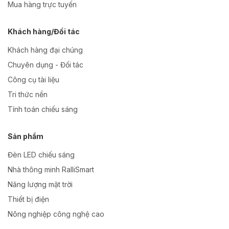
Mua hàng trực tuyến
Khách hàng/Đối tác
Khách hàng đại chúng
Chuyên dụng - Đối tác
Công cụ tài liệu
Tri thức nền
Tính toán chiếu sáng
Sản phẩm
Đèn LED chiếu sáng
Nhà thông minh RalliSmart
Năng lượng mặt trời
Thiết bị điện
Nông nghiệp công nghệ cao