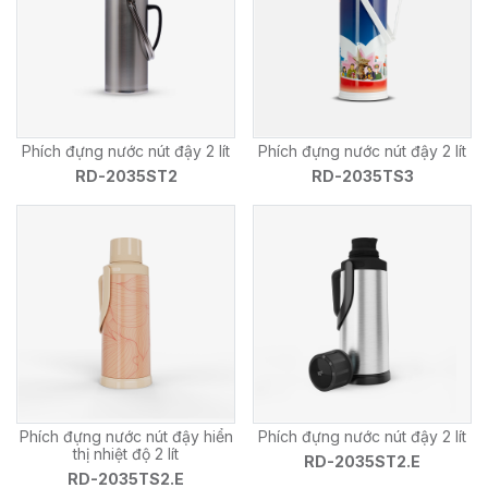
Phích đựng nước nút đậy 2 lít
Phích đựng nước nút đậy 2 lít
RD-2035ST2
RD-2035TS3
Phích đựng nước nút đậy hiển
Phích đựng nước nút đậy 2 lít
thị nhiệt độ 2 lít
RD-2035ST2.E
RD-2035TS2.E