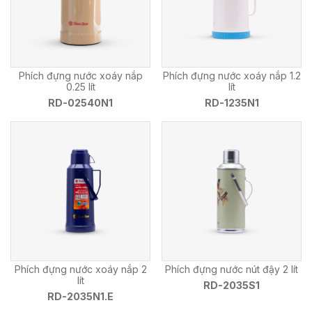
Phích đựng nước xoáy nắp
Phích đựng nước xoáy nắp 1.2
0.25 lít
lít
RD-02540N1
RD-1235N1
Phích đựng nước xoáy nắp 2
Phích đựng nước nút đậy 2 lít
lít
RD-2035S1
RD-2035N1.E