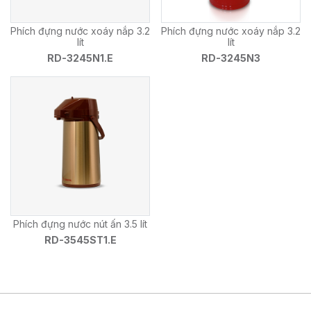
Phích đựng nước xoáy nắp 3.2
Phích đựng nước xoáy nắp 3.2
lít
lít
RD-3245N1.E
RD-3245N3
Phích đựng nước nút ấn 3.5 lít
RD-3545ST1.E