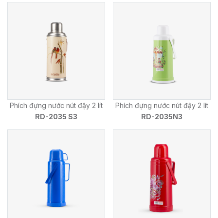
Phích đựng nước nút đậy 2 lít
Phích đựng nước nút đậy 2 lít
RD-2035 S3
RD-2035N3