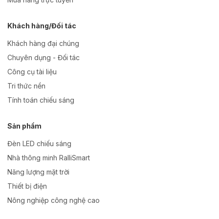
Khách hàng/Đối tác
Khách hàng đại chúng
Chuyên dụng - Đối tác
Công cụ tài liệu
Tri thức nền
Tính toán chiếu sáng
Sản phẩm
Đèn LED chiếu sáng
Nhà thông minh RalliSmart
Năng lượng mặt trời
Thiết bị điện
Nông nghiệp công nghệ cao