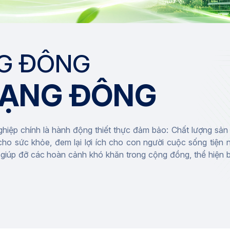
G ĐÔNG
RẠNG ĐÔNG
ghiệp chính là hành động thiết thực đảm bảo: Chất lượng sản
ho sức khỏe, đem lại lợi ích cho con người cuộc sống tiện 
, giúp đỡ các hoàn cảnh khó khăn trong cộng đồng, thể hiện