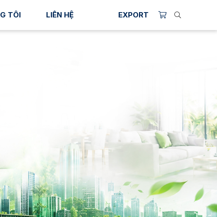
G TÔI
LIÊN HỆ
EXPORT