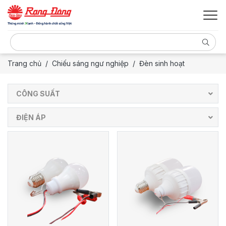
Trang chủ
Chiếu sáng ngư nghiệp
Đèn sinh hoạt
CÔNG SUẤT
ĐIỆN ÁP