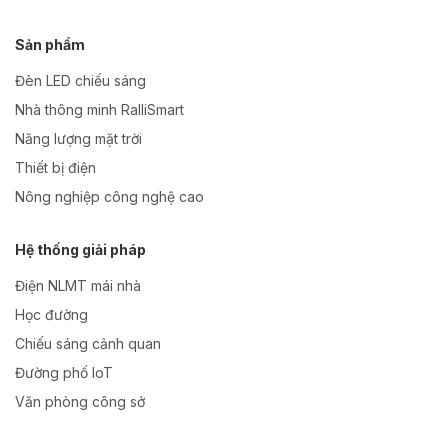
Sản phẩm
Đèn LED chiếu sáng
Nhà thông minh RalliSmart
Năng lượng mặt trời
Thiết bị điện
Nông nghiệp công nghệ cao
Hệ thống giải pháp
Điện NLMT mái nhà
Học đường
Chiếu sáng cảnh quan
Đường phố IoT
Văn phòng công sở