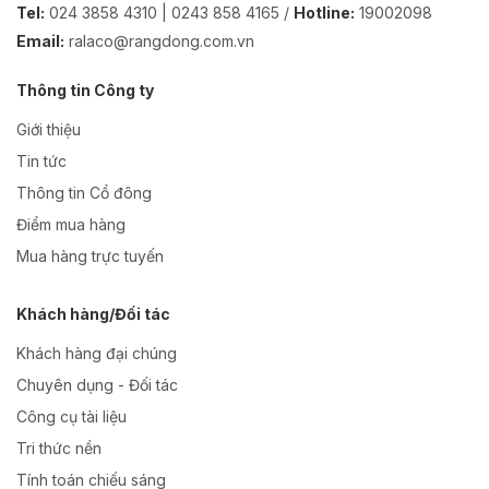
Tel:
024 3858 4310 | 0243 858 4165 /
Hotline:
19002098
Email:
ralaco@rangdong.com.vn
Thông tin Công ty
Giới thiệu
Tin tức
Thông tin Cổ đông
Điểm mua hàng
Mua hàng trực tuyến
Khách hàng/Đối tác
Khách hàng đại chúng
Chuyên dụng - Đối tác
Công cụ tài liệu
Tri thức nền
Tính toán chiếu sáng