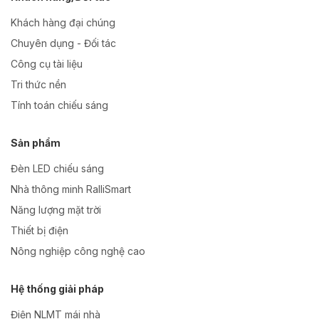
Khách hàng đại chúng
Chuyên dụng - Đối tác
Công cụ tài liệu
Tri thức nền
Tính toán chiếu sáng
Sản phẩm
Đèn LED chiếu sáng
Nhà thông minh RalliSmart
Năng lượng mặt trời
Thiết bị điện
Nông nghiệp công nghệ cao
Hệ thống giải pháp
Điện NLMT mái nhà