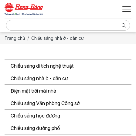
Trang chủ
Chiếu sáng nhà ở - dân cư
Chiếu sáng di tích nghệ thuật
Chiếu sáng nhà ở - dân cư
Điện mặt trời mái nhà
Chiếu sáng Văn phòng Công sở
Chiếu sáng học đường
Chiếu sáng đường phố