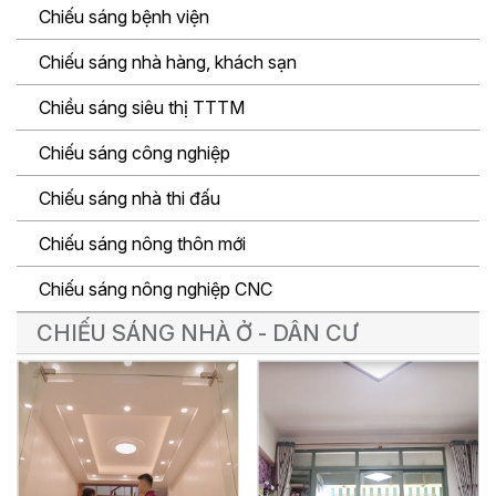
Chiếu sáng bệnh viện
Chiếu sáng nhà hàng, khách sạn
Chiều sáng siêu thị TTTM
Chiếu sáng công nghiệp
Chiếu sáng nhà thi đấu
Chiếu sáng nông thôn mới
Chiếu sáng nông nghiệp CNC
CHIẾU SÁNG NHÀ Ở - DÂN CƯ