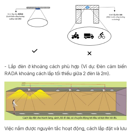
- Lắp đèn ở khoảng cách phù hợp (Ví dụ: Đèn cảm biến
RADA khoảng cách lắp tối thiểu giữa 2 đèn là 2m).
Việc nắm được nguyên tắc hoạt động, cách lắp đặt và lưu