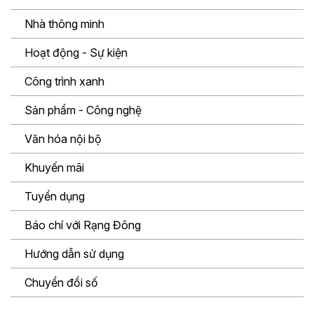
Nhà thông minh
Hoạt động - Sự kiện
Công trình xanh
Sản phẩm - Công nghệ
Văn hóa nội bộ
Khuyến mãi
Tuyển dụng
Báo chí với Rạng Đông
Hướng dẫn sử dụng
Chuyển đổi số