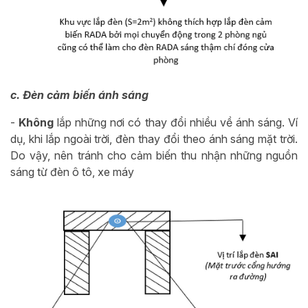
c. Đèn cảm biến ánh sáng
-
Không
lắp những nơi có thay đổi nhiều về ánh sáng. Ví
dụ, khi lắp ngoài trời, đèn thay đổi theo ánh sáng mặt trời.
Do vậy, nên tránh cho cảm biến thu nhận những nguồn
sáng từ đèn ô tô, xe máy