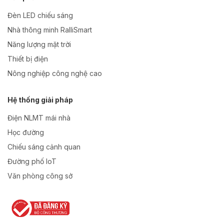
Đèn LED chiếu sáng
Nhà thông minh RalliSmart
Năng lượng mặt trời
Thiết bị điện
Nông nghiệp công nghệ cao
Hệ thống giải pháp
Điện NLMT mái nhà
Học đường
Chiếu sáng cảnh quan
Đường phố IoT
Văn phòng công sở