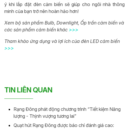
ý khi lắp đặt đèn cảm biến sẽ giúp cho ngôi nhà thông
minh của bạn trở nên hoàn hảo hơn!
Xem bộ sản phẩm Bulb, Downlight, Ốp trần cảm biến và
các sản phẩm cảm biến khác
>>>
Tham khảo ứng dụng và lợi ích của đèn LED cảm biến
>>>
TIN LIÊN QUAN
Rạng Đông phát động chương trình “Tiết kiệm Năng
lượng - Thịnh vượng tương lai”
Quạt hút Rạng Đông được báo chí đánh giá cao: