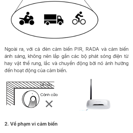
Ngoài ra, với cả đèn cảm biến PIR, RADA và cảm biến
ánh sáng, không nên lắp gần các bộ phát sóng điện từ
hay vật thể rung, lắc và chuyển động bởi nó ảnh hưởng
đến hoạt động của cảm biến.
2. Về phạm vi cảm biến