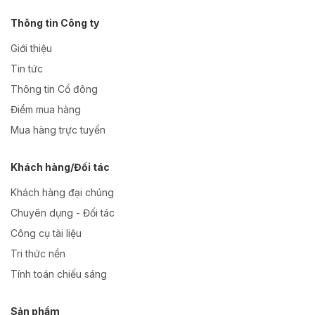
Thông tin Công ty
Giới thiệu
Tin tức
Thông tin Cổ đông
Điểm mua hàng
Mua hàng trực tuyến
Khách hàng/Đối tác
Khách hàng đại chúng
Chuyên dụng - Đối tác
Công cụ tài liệu
Tri thức nền
Tính toán chiếu sáng
Sản phẩm