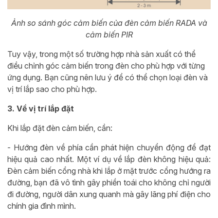
Ảnh so sánh góc cảm biến của đèn cảm biến RADA và
cảm biến PIR
Tuy vậy, trong một số trường hợp nhà sản xuất có thể
điều chỉnh góc cảm biến trong đèn cho phù hợp với từng
ứng dụng. Bạn cũng nên lưu ý để có thể chọn loại đèn và
vị trí lắp sao cho phù hợp.
3. Về vị trí lắp đặt
Khi lắp đặt đèn cảm biến, cần:
- Hướng đèn về phía cần phát hiện chuyển động để đạt
hiệu quả cao nhất. Một ví dụ về lắp đèn không hiệu quả:
Đèn cảm biến cổng nhà khi lắp ở mặt trước cổng hướng ra
đường, bạn đã vô tình gây phiền toái cho không chỉ người
đi đường, người dân xung quanh mà gây lãng phí điện cho
chính gia đình mình.