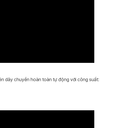
n dây chuyền hoàn toàn tự động với công suất: