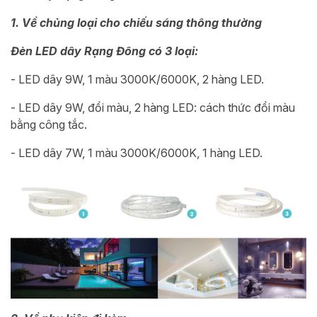
1. Về chủng loại cho chiếu sáng thông thường
Đèn LED dây Rạng Đông có 3 loại:
- LED dây 9W, 1 màu 3000K/6000K, 2 hàng LED.
- LED dây 9W, đổi màu, 2 hàng LED: cách thức đổi màu
bằng công tắc.
- LED dây 7W, 1 màu 3000K/6000K, 1 hàng LED.