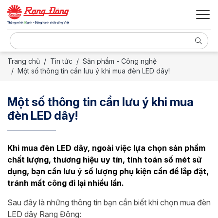
Trang chủ
Tin tức
Sản phẩm - Công nghệ
Một số thông tin cần lưu ý khi mua đèn LED dây!
Một số thông tin cần lưu ý khi mua
đèn LED dây!
Khi mua đèn LED dây, ngoài việc lựa chọn sản phẩm
chất lượng, thương hiệu uy tín, tính toán số mét sử
dụng, bạn cần lưu ý số lượng phụ kiện cần để lắp đặt,
tránh mất công đi lại nhiều lần.
Sau đây là những thông tin bạn cần biết khi chọn mua đèn
LED dây Rạng Đông: