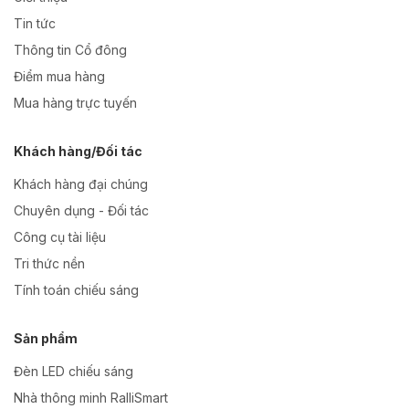
Tin tức
Thông tin Cổ đông
Điểm mua hàng
Mua hàng trực tuyến
Khách hàng/Đối tác
Khách hàng đại chúng
Chuyên dụng - Đối tác
Công cụ tài liệu
Tri thức nền
Tính toán chiếu sáng
Sản phẩm
Đèn LED chiếu sáng
Nhà thông minh RalliSmart