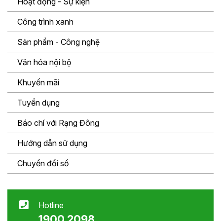
Hoạt động - Sự kiện
Công trình xanh
Sản phẩm - Công nghệ
Văn hóa nội bộ
Khuyến mãi
Tuyển dụng
Báo chí với Rạng Đông
Hướng dẫn sử dụng
Chuyển đổi số
Hotline
1900 2098