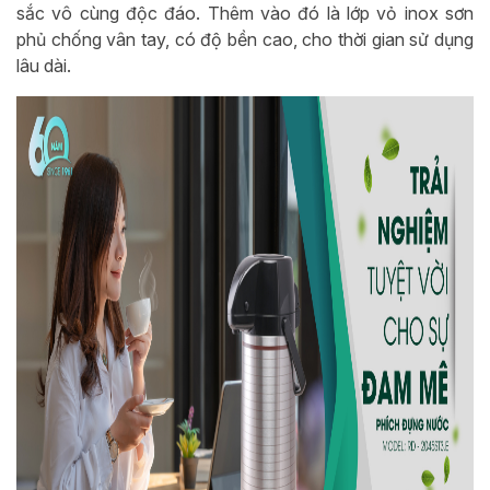
sắc vô cùng độc đáo. Thêm vào đó là lớp vỏ inox sơn
phủ chống vân tay, có độ bền cao, cho thời gian sử dụng
lâu dài.