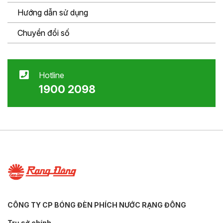
Hướng dẫn sử dụng
Chuyển đổi số
Hotline
1900 2098
CÔNG TY CP BÓNG ĐÈN PHÍCH NƯỚC RẠNG ĐÔNG
Trụ sở chính