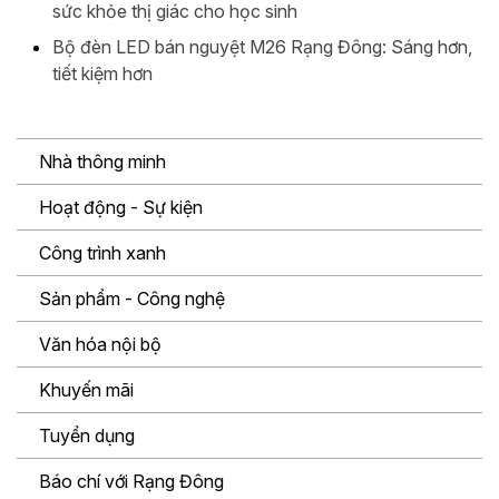
sức khỏe thị giác cho học sinh
Bộ đèn LED bán nguyệt M26 Rạng Đông: Sáng hơn,
tiết kiệm hơn
Nhà thông minh
Hoạt động - Sự kiện
Công trình xanh
Sản phẩm - Công nghệ
Văn hóa nội bộ
Khuyến mãi
Tuyển dụng
Báo chí với Rạng Đông