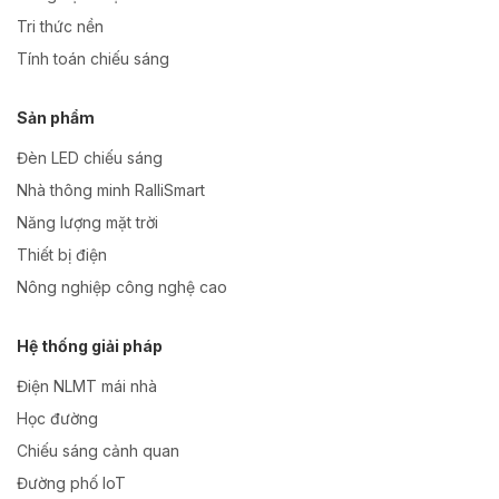
Tri thức nền
Tính toán chiếu sáng
Sản phẩm
Đèn LED chiếu sáng
Nhà thông minh RalliSmart
Năng lượng mặt trời
Thiết bị điện
Nông nghiệp công nghệ cao
Hệ thống giải pháp
Điện NLMT mái nhà
Học đường
Chiếu sáng cảnh quan
Đường phố IoT