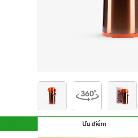
Ưu điểm