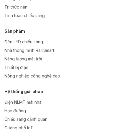
Tri thức nền
Tính toán chiếu sáng
Sản phẩm
Đèn LED chiếu sáng
Nhà thông minh RalliSmart
Năng lượng mặt trời
Thiết bị điện
Nông nghiệp công nghệ cao
Hệ thống giải pháp
Điện NLMT mái nhà
Học đường
Chiếu sáng cảnh quan
Đường phố IoT