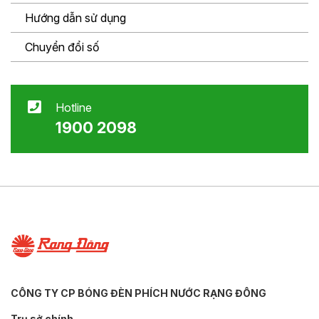
Hướng dẫn sử dụng
Chuyển đổi số
Hotline
1900 2098
CÔNG TY CP BÓNG ĐÈN PHÍCH NƯỚC RẠNG ĐÔNG
Trụ sở chính