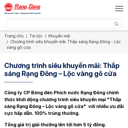
Trang chủ
Tin tức
Khuyến mãi
Chương trình siêu khuyến mãi: Thắp sáng Rạng Đông – Lộc
vàng gõ cửa
Chương trình siêu khuyến mãi: Thắp
sáng Rạng Đông – Lộc vàng gõ cửa
Công ty CP Bóng đèn Phích nước Rạng Đông chính
thức khởi động chương trình siêu khuyến mại "Thắp
sáng Rạng Đông – Lộc vàng gõ cửa" với nhiều ưu đãi
cực hấp dẫn. 100% trúng thưởng.
Tổng giá trị giải thưởng lên tới hơn 5 tỷ đồng.