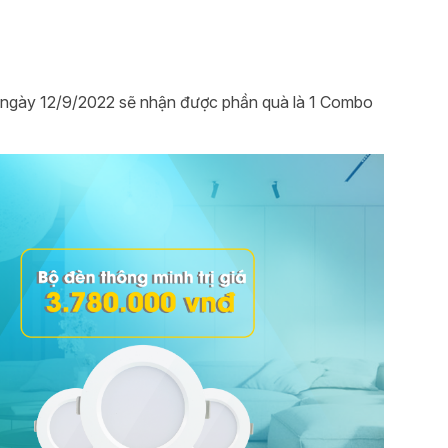
c ngày 12/9/2022 sẽ nhận được phần quà là 1 Combo