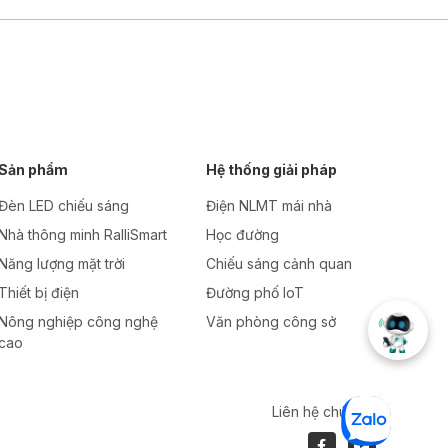
Sản phẩm
Hệ thống giải pháp
Đèn LED chiếu sáng
Điện NLMT mái nhà
Nhà thông minh RalliSmart
Học đường
Năng lượng mặt trời
Chiếu sáng cảnh quan
Thiết bị điện
Đường phố IoT
Nông nghiệp công nghệ
Văn phòng công sở
cao
Liên hệ chúng tôi