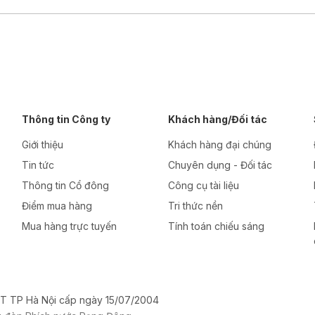
Thông tin Công ty
Khách hàng/Đối tác
Giới thiệu
Khách hàng đại chúng
Tin tức
Chuyên dụng - Đối tác
Thông tin Cổ đông
Công cụ tài liệu
Điểm mua hàng
Tri thức nền
Mua hàng trực tuyến
Tính toán chiếu sáng
T TP Hà Nội cấp ngày 15/07/2004