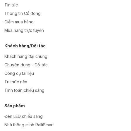
Tin tức
Thông tin Cổ đông
Điểm mua hàng
Mua hàng trực tuyến
Khách hàng/Đối tác
Khách hàng đại chúng
Chuyên dụng - Đối tác
Công cụ tài liệu
Tri thức nền
Tính toán chiếu sáng
Sản phẩm
Đèn LED chiếu sáng
Nhà thông minh RalliSmart