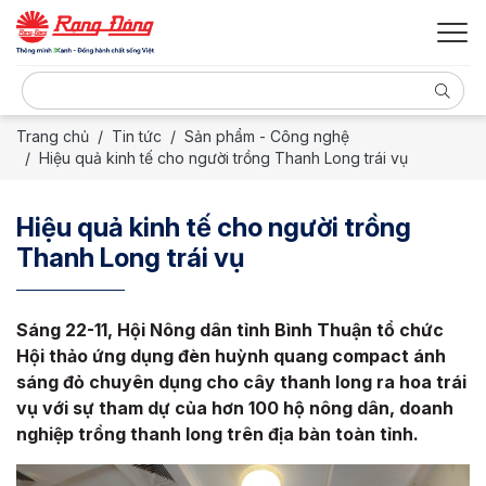
Trang chủ
Tin tức
Sản phẩm - Công nghệ
Hiệu quả kinh tế cho người trồng Thanh Long trái vụ
Hiệu quả kinh tế cho người trồng
Thanh Long trái vụ
Sáng 22-11, Hội Nông dân tỉnh Bình Thuận tổ chức
Hội thảo ứng dụng đèn huỳnh quang compact ánh
sáng đỏ chuyên dụng cho cây thanh long ra hoa trái
vụ với sự tham dự của hơn 100 hộ nông dân, doanh
nghiệp trồng thanh long trên địa bàn toàn tỉnh.