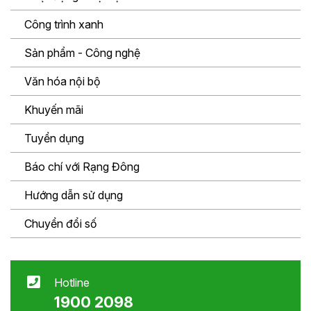
Công trình xanh
Sản phẩm - Công nghệ
Văn hóa nội bộ
Khuyến mãi
Tuyển dụng
Báo chí với Rạng Đông
Hướng dẫn sử dụng
Chuyển đổi số
Hotline
1900 2098