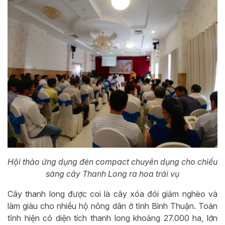
Hội thảo ứng dụng đèn compact chuyên dụng cho chiếu
sáng cây Thanh Long ra hoa trái vụ
Cây thanh long được coi là cây xóa đói giảm nghèo và
làm giàu cho nhiều hộ nông dân ở tỉnh Bình Thuận. Toàn
tỉnh hiện có diện tích thanh long khoảng 27.000 ha, lớn