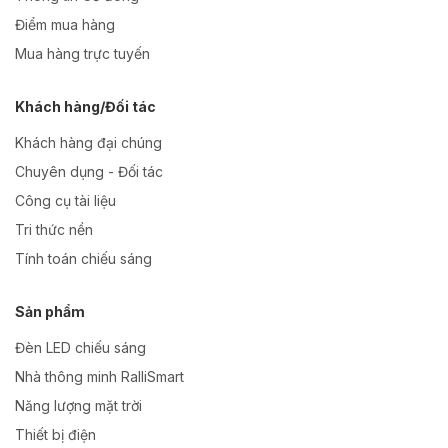
Điểm mua hàng
Mua hàng trực tuyến
Khách hàng/Đối tác
Khách hàng đại chúng
Chuyên dụng - Đối tác
Công cụ tài liệu
Tri thức nền
Tính toán chiếu sáng
Sản phẩm
Đèn LED chiếu sáng
Nhà thông minh RalliSmart
Năng lượng mặt trời
Thiết bị điện