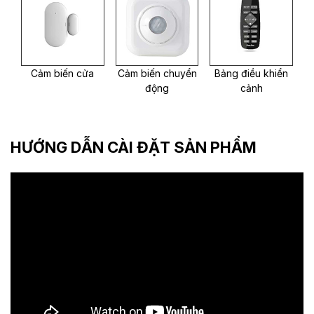
Cảm biến cửa
Cảm biến chuyển
Bảng điều khiển
động
cảnh
HƯỚNG DẪN CÀI ĐẶT SẢN PHẨM