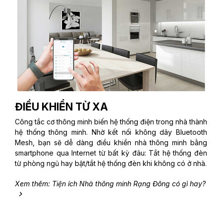
ĐIỀU KHIỂN TỪ XA
Công tắc cơ thông minh biến hệ thống điện trong nhà thành
hệ thống thông minh. Nhờ kết nối không dây Bluetooth
Mesh, bạn sẽ dễ dàng điều khiển nhà thông minh bằng
smartphone qua Internet từ bất kỳ đâu: Tắt hệ thống đèn
từ phòng ngủ hay bật/tắt hệ thống đèn khi không có ở nhà.
Xem thêm: Tiện ích Nhà thông minh Rạng Đông có gì hay?