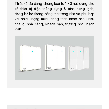
Thiết kế đa dạng chủng loại từ 1 - 3 nút dùng cho
cả thiết bị điện thông dụng & bình nóng lạnh,
đồng bộ hệ thống công tắc trong nhà và phù hợp
với nhiều hạng mục, công trình khác nhau như
nhà ở, nhà hàng, khách sạn, trường học, bệnh
viện…