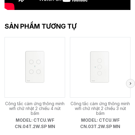
SẢN PHẨM TƯƠNG TỰ
Công tắc cảm ứng thông minh
Công tắc cảm ứng thông minh
wifi chữ nhật 2 chiều 4 nút
wifi chữ nhật 2 chiều 3 nút
bấm
bấm
MODEL: CTCU.WF
MODEL: CTCU.WF
CN.04T.2W.SP MN
CN.03T.2W.SP MN