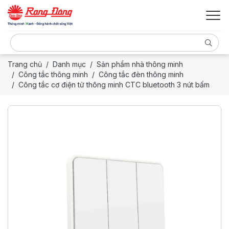
Trang chủ
Danh mục
Sản phẩm nhà thông minh
Công tắc thông minh
Công tắc đèn thông minh
Công tắc cơ điện tử thông minh CTC bluetooth 3 nút bấm