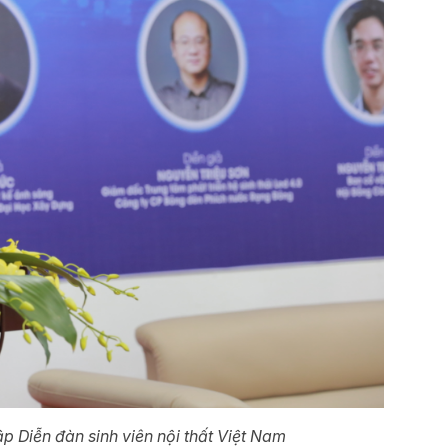
 Diễn đàn sinh viên nội thất Việt Nam