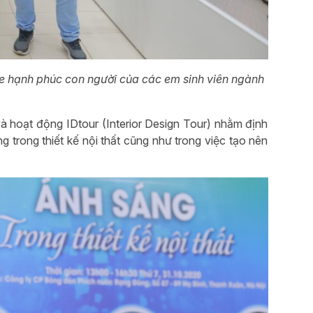
hỏe hạnh phúc con người của các em sinh viên ngành
à hoạt động IDtour (Interior Design Tour) nhằm định
g trong thiết kế nội thất cũng như trong việc tạo nên