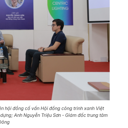
n hội đồng cố vấn Hội đồng công trình xanh Việt
y dựng; Anh Nguyễn Triệu Sơn - Giám đốc trung tâm
Đông