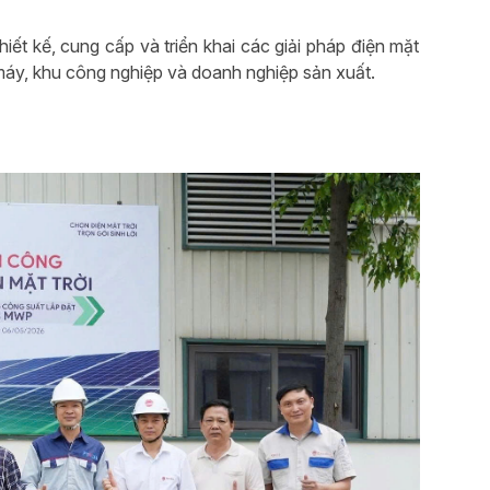
iết kế, cung cấp và triển khai các giải pháp điện mặt
áy, khu công nghiệp và doanh nghiệp sản xuất.