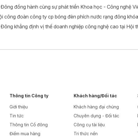
Đông đồng hành cùng sự phát triển Khoa học - Công nghệ V
ội công đoàn công ty cp bóng đèn phích nước rạng đông khóa
Đông khẳng định vị thế doanh nghiệp công nghệ cao tại Hội th
Thông tin Công ty
Khách hàng/Đối tác
Giới thiệu
Khách hàng đại chúng
Tin tức
Chuyên dụng - Đối tác
Thông tin Cổ đông
Công cụ tài liệu
Điểm mua hàng
Tri thức nền