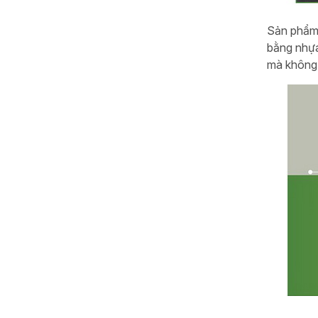
Sản phẩm 
bằng nhựa
mà không 