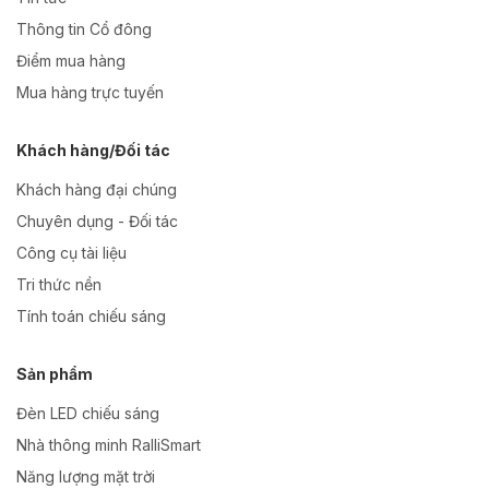
Thông tin Cổ đông
Điểm mua hàng
Mua hàng trực tuyến
Khách hàng/Đối tác
Khách hàng đại chúng
Chuyên dụng - Đối tác
Công cụ tài liệu
Tri thức nền
Tính toán chiếu sáng
Sản phẩm
Đèn LED chiếu sáng
Nhà thông minh RalliSmart
Năng lượng mặt trời