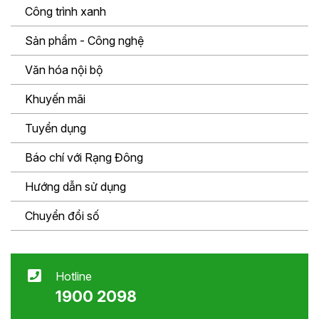
Công trình xanh
Sản phẩm - Công nghệ
Văn hóa nội bộ
Khuyến mãi
Tuyển dụng
Báo chí với Rạng Đông
Hướng dẫn sử dụng
Chuyển đổi số
Hotline
1900 2098