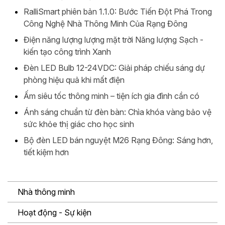
RalliSmart phiên bản 1.1.0: Bước Tiến Đột Phá Trong
Công Nghệ Nhà Thông Minh Của Rạng Đông
Điện năng lượng lượng mặt trời Năng lượng Sạch -
kiến tạo công trình Xanh
Đèn LED Bulb 12-24VDC: Giải pháp chiếu sáng dự
phòng hiệu quả khi mất điện
Ấm siêu tốc thông minh – tiện ích gia đình cần có
Ánh sáng chuẩn từ đèn bàn: Chìa khóa vàng bảo vệ
sức khỏe thị giác cho học sinh
Bộ đèn LED bán nguyệt M26 Rạng Đông: Sáng hơn,
tiết kiệm hơn
Nhà thông minh
Hoạt động - Sự kiện