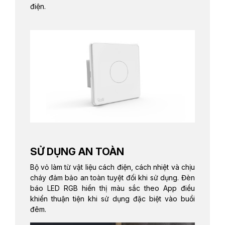
điện.
SỬ DỤNG AN TOÀN
Bộ vỏ làm từ vật liệu cách điện, cách nhiệt và chịu
cháy đảm bảo an toàn tuyệt đối khi sử dụng. Đèn
báo LED RGB hiển thị màu sắc theo App điều
khiển thuận tiện khi sử dụng đặc biệt vào buổi
đêm.