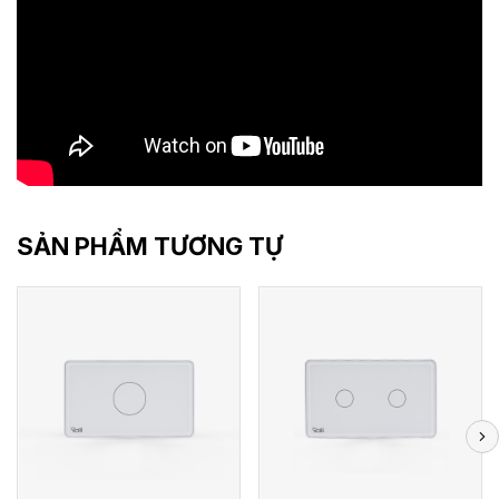
SẢN PHẨM TƯƠNG TỰ