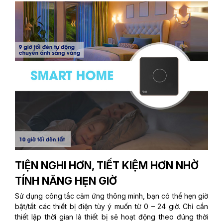
TIỆN NGHI HƠN, TIẾT KIỆM HƠN NHỜ
TÍNH NĂNG HẸN GIỜ
Sử dụng công tắc cảm ứng thông minh, bạn có thể hẹn giờ
bật/tắt các thiết bị điện tùy ý muốn từ 0 – 24 giờ. Chỉ cần
thiết lập thời gian là thiết bị sẽ hoạt động theo đúng thời