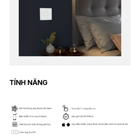
TÍNH NĂNG