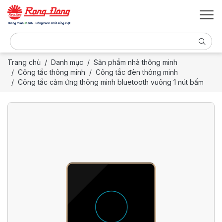
Trang chủ
Danh mục
Sản phẩm nhà thông minh
Công tắc thông minh
Công tắc đèn thông minh
Công tắc cảm ứng thông minh bluetooth vuông 1 nút bấm