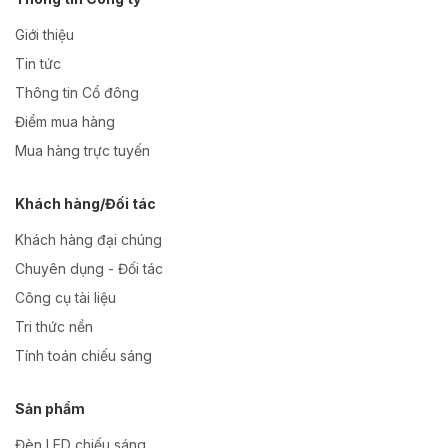
Giới thiệu
Tin tức
Thông tin Cổ đông
Điểm mua hàng
Mua hàng trực tuyến
Khách hàng/Đối tác
Khách hàng đại chúng
Chuyên dụng - Đối tác
Công cụ tài liệu
Tri thức nền
Tính toán chiếu sáng
Sản phẩm
Đèn LED chiếu sáng