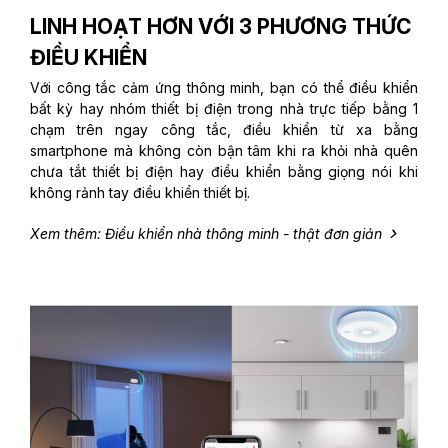
LINH HOẠT HƠN VỚI 3 PHƯƠNG THỨC
ĐIỀU KHIỂN
Với công tắc cảm ứng thông minh, bạn có thể điều khiển
bất kỳ hay nhóm thiết bị điện trong nhà trực tiếp bằng 1
chạm trên ngay công tắc, điều khiển từ xa bằng
smartphone mà không còn bận tâm khi ra khỏi nhà quên
chưa tắt thiết bị điện hay điều khiển bằng giọng nói khi
không rảnh tay điều khiển thiết bị.
Xem thêm: Điều khiển nhà thông minh - thật đơn giản