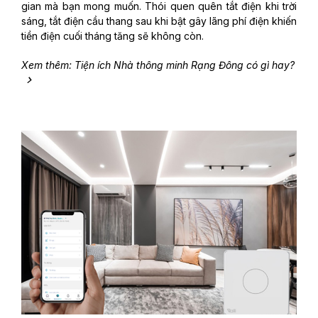
gian mà bạn mong muốn. Thói quen quên tắt điện khi trời
sáng, tắt điện cầu thang sau khi bật gây lãng phí điện khiến
tiền điện cuối tháng tăng sẽ không còn.
Xem thêm: Tiện ích Nhà thông minh Rạng Đông có gì hay?