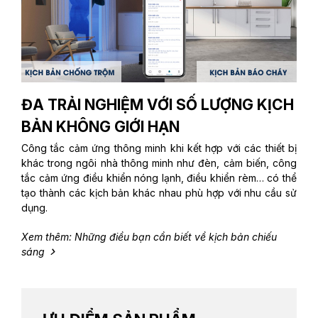
ĐA TRẢI NGHIỆM VỚI SỐ LƯỢNG KỊCH
BẢN KHÔNG GIỚI HẠN
Công tắc cảm ứng thông minh khi kết hợp với các thiết bị
khác trong ngôi nhà thông minh như đèn, cảm biến, công
tắc cảm ứng điều khiển nóng lạnh, điều khiển rèm… có thể
tạo thành các kịch bản khác nhau phù hợp với nhu cầu sử
dụng.
Xem thêm: Những điều bạn cần biết về kịch bản chiếu
sáng