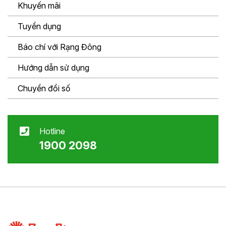
Khuyến mãi
Tuyển dụng
Báo chí với Rạng Đông
Hướng dẫn sử dụng
Chuyển đổi số
Hotline
1900 2098