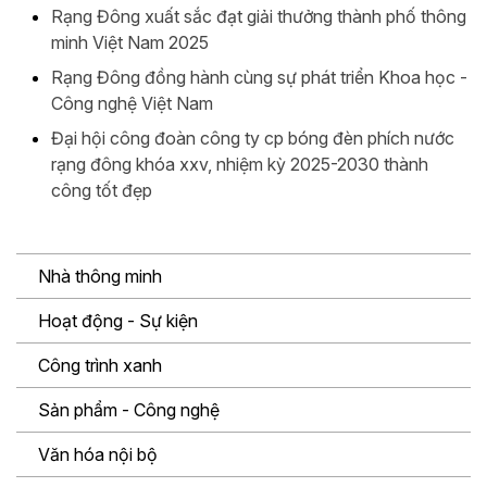
Rạng Đông xuất sắc đạt giải thưởng thành phố thông
minh Việt Nam 2025
Rạng Đông đồng hành cùng sự phát triển Khoa học -
Công nghệ Việt Nam
Đại hội công đoàn công ty cp bóng đèn phích nước
rạng đông khóa xxv, nhiệm kỳ 2025-2030 thành
công tốt đẹp
Nhà thông minh
Hoạt động - Sự kiện
Công trình xanh
Sản phẩm - Công nghệ
Văn hóa nội bộ