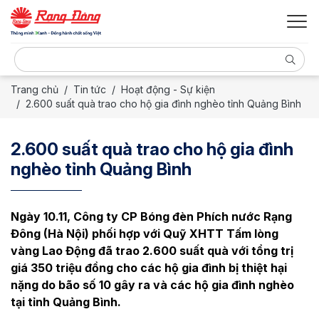
Trang chủ
Tin tức
Hoạt động - Sự kiện
2.600 suất quà trao cho hộ gia đình nghèo tỉnh Quảng Bình
2.600 suất quà trao cho hộ gia đình
nghèo tỉnh Quảng Bình
Ngày 10.11, Công ty CP Bóng đèn Phích nước Rạng
Đông (Hà Nội) phối hợp với Quỹ XHTT Tấm lòng
vàng Lao Động đã trao 2.600 suất quà với tổng trị
giá 350 triệu đồng cho các hộ gia đình bị thiệt hại
nặng do bão số 10 gây ra và các hộ gia đình nghèo
tại tỉnh Quảng Bình.