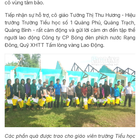
cô vùng tâm bão.
Tiếp nhận sự hỗ trợ, cô giáo Tưởng Thị Thu Hương - Hiệu
trưởng Trường Tiểu học số 1 Quảng Phú, Quảng Trạch,
Quảng Bình - rất cảm động và gửi lời cảm ơn đến tập thể
người lao động Công ty CP Bóng đèn phích nước Rạng
Đông, Quỹ XHTT Tấm lòng vàng Lao Động.
Các phần quà được trao cho giáo viên trường Tiểu học