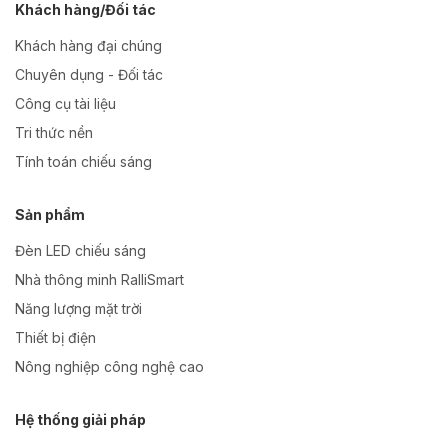
Khách hàng/Đối tác
Khách hàng đại chúng
Chuyên dụng - Đối tác
Công cụ tài liệu
Tri thức nền
Tính toán chiếu sáng
Sản phẩm
Đèn LED chiếu sáng
Nhà thông minh RalliSmart
Năng lượng mặt trời
Thiết bị điện
Nông nghiệp công nghệ cao
Hệ thống giải pháp