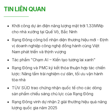
TIN LIÊN QUAN
Khởi công dự án điện năng lượng mặt trời 1.33MWp
cho nhà xưởng tại Quế Võ, Bắc Ninh
Rạng Đông công bố nhận diện thương hiệu mới - Định
vị doanh nghiệp công nghệ đồng hành cùng Việt
Nam phát triển và thịnh vượng
Tác phẩm "Chạm AI – Kiến tạo tương lai xanh"
Rạng Đông và PMC ký kết thỏa thuận hợp tác chiến
lược: Nâng tầm trải nghiệm cư dân, tối ưu vận hành
tòa nhà
TÜV SÜD trao chứng nhận quốc tế cho các dòng
sản phẩm chiếu sáng chủ lực của Rạng Đông
Rạng Đông vinh dự nhận 2 giải thưởng hiệu quả năng
lượng quốc gia năm 2025