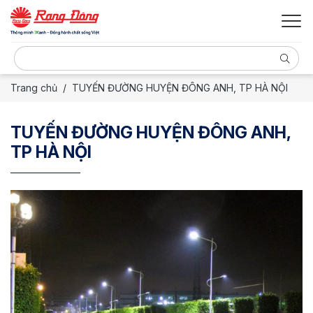
Trang chủ
TUYẾN ĐƯỜNG HUYỆN ĐÔNG ANH, TP HÀ NỘI
TUYẾN ĐƯỜNG HUYỆN ĐÔNG ANH,
TP HÀ NỘI