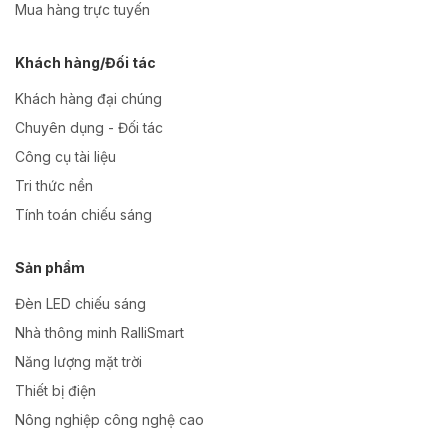
Mua hàng trực tuyến
Khách hàng/Đối tác
Khách hàng đại chúng
Chuyên dụng - Đối tác
Công cụ tài liệu
Tri thức nền
Tính toán chiếu sáng
Sản phẩm
Đèn LED chiếu sáng
Nhà thông minh RalliSmart
Năng lượng mặt trời
Thiết bị điện
Nông nghiệp công nghệ cao