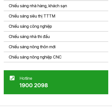
Chiếu sáng nhà hàng, khách sạn
Chiều sáng siêu thị TTTM
Chiếu sáng công nghiệp
Chiếu sáng nhà thi đấu
Chiếu sáng nông thôn mới
Chiếu sáng nông nghiệp CNC
Hotline
1900 2098