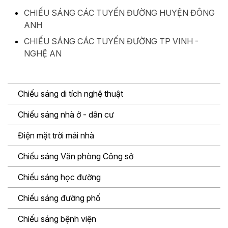
CHIẾU SÁNG CÁC TUYẾN ĐƯỜNG HUYỆN ĐÔNG
ANH
CHIẾU SÁNG CÁC TUYẾN ĐƯỜNG TP VINH -
NGHỆ AN
Chiếu sáng di tích nghệ thuật
Chiếu sáng nhà ở - dân cư
Điện mặt trời mái nhà
Chiếu sáng Văn phòng Công sở
Chiếu sáng học đường
Chiếu sáng đường phố
Chiếu sáng bệnh viện