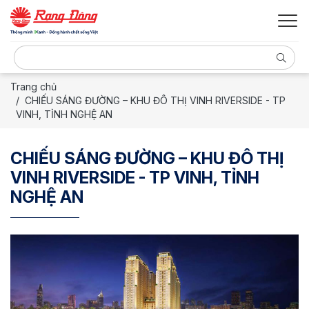
Trang chủ
CHIẾU SÁNG ĐƯỜNG – KHU ĐÔ THỊ VINH RIVERSIDE - TP
VINH, TỈNH NGHỆ AN
CHIẾU SÁNG ĐƯỜNG – KHU ĐÔ THỊ
VINH RIVERSIDE - TP VINH, TỈNH
NGHỆ AN