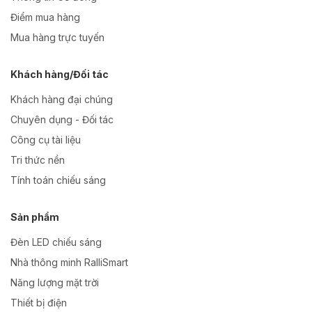
Điểm mua hàng
Mua hàng trực tuyến
Khách hàng/Đối tác
Khách hàng đại chúng
Chuyên dụng - Đối tác
Công cụ tài liệu
Tri thức nền
Tính toán chiếu sáng
Sản phẩm
Đèn LED chiếu sáng
Nhà thông minh RalliSmart
Năng lượng mặt trời
Thiết bị điện