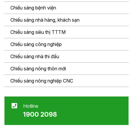
Chiếu sáng bệnh viện
Chiếu sáng nhà hàng, khách sạn
Chiều sáng siêu thị TTTM
Chiếu sáng công nghiệp
Chiếu sáng nhà thi đấu
Chiếu sáng nông thôn mới
Chiếu sáng nông nghiệp CNC
Hotline
1900 2098