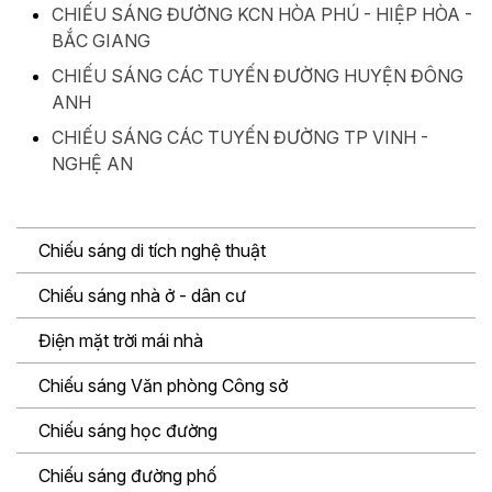
CHIẾU SÁNG ĐƯỜNG KCN HÒA PHÚ - HIỆP HÒA -
BẮC GIANG
CHIẾU SÁNG CÁC TUYẾN ĐƯỜNG HUYỆN ĐÔNG
ANH
CHIẾU SÁNG CÁC TUYẾN ĐƯỜNG TP VINH -
NGHỆ AN
Chiếu sáng di tích nghệ thuật
Chiếu sáng nhà ở - dân cư
Điện mặt trời mái nhà
Chiếu sáng Văn phòng Công sở
Chiếu sáng học đường
Chiếu sáng đường phố