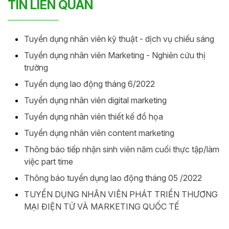
TIN LIÊN QUAN
Tuyển dụng nhân viên kỹ thuật - dịch vụ chiếu sáng
Tuyển dụng nhân viên Marketing - Nghiên cứu thị
trường
Tuyển dụng lao động tháng 6/2022
Tuyển dụng nhân viên digital marketing
Tuyển dụng nhân viên thiết kế đồ họa
Tuyển dụng nhân viên content marketing
Thông báo tiếp nhận sinh viên năm cuối thực tập/làm
việc part time
Thông báo tuyển dụng lao động tháng 05 /2022
TUYỂN DỤNG NHÂN VIÊN PHÁT TRIỂN THƯƠNG
MẠI ĐIỆN TỬ VÀ MARKETING QUỐC TẾ