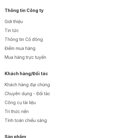
Thông tin Công ty
Giới thiệu
Tin tức
Thông tin Cổ đông
Điểm mua hàng
Mua hàng trực tuyến
Khách hàng/Đối tác
Khách hàng đại chúng
Chuyên dụng - Đối tác
Công cụ tài liệu
Tri thức nền
Tính toán chiếu sáng
Sản phẩm