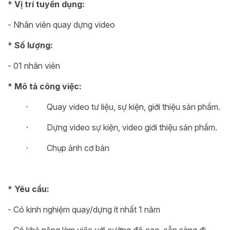
*
Vị trí tuyển dụng:
- Nhân viên quay dựng video
*
Số lượng:
- 01 nhân viên
* Mô tả công việc:
· Quay video tư liệu, sự kiện, giới thiệu sản phẩm.
· Dựng video sự kiện, video giới thiệu sản phẩm.
· Chụp ảnh cơ bản
* Yêu cầu:
- Có kinh nghiệm quay/dựng ít nhất 1 năm