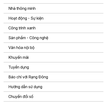
Nhà thông minh
Hoạt động - Sự kiện
Công trình xanh
Sản phẩm - Công nghệ
Văn hóa nội bộ
Khuyến mãi
Tuyển dụng
Báo chí với Rạng Đông
Hướng dẫn sử dụng
Chuyển đổi số