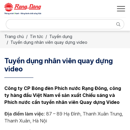
Trang chủ
Tin tức
Tuyển dụng
Tuyển dụng nhân viên quay dựng video
Tuyển dụng nhân viên quay dựng
video
Công ty CP Bóng đèn Phích nước Rạng Đông, công
ty hàng đầu Việt Nam về sản xuất Chiếu sáng và
Phích nước cần tuyển nhân viên Quay dựng Video
Địa điểm làm việc
: 87 – 89 Hạ Đình, Thanh Xuân Trung,
Thanh Xuân, Hà Nội