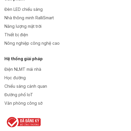
Đèn LED chiếu sáng
Nhà thông minh RalliSmart
Năng lượng mặt trời
Thiết bị điện
Nông nghiệp công nghệ cao
Hệ thống giải pháp
Điện NLMT mái nhà
Học đường
Chiếu sáng cảnh quan
Đường phố IoT
Văn phòng công sở