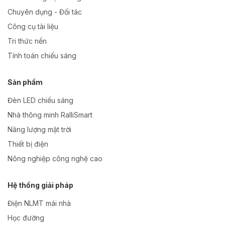
Chuyên dụng - Đối tác
Công cụ tài liệu
Tri thức nền
Tính toán chiếu sáng
Sản phẩm
Đèn LED chiếu sáng
Nhà thông minh RalliSmart
Năng lượng mặt trời
Thiết bị điện
Nông nghiệp công nghệ cao
Hệ thống giải pháp
Điện NLMT mái nhà
Học đường