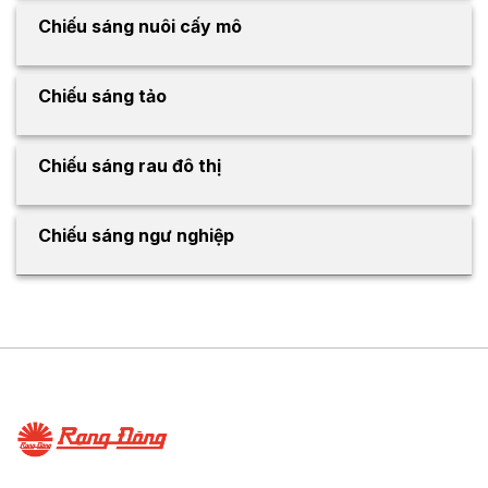
Chiếu sáng nuôi cấy mô
Chiếu sáng tảo
Chiếu sáng rau đô thị
Chiếu sáng ngư nghiệp