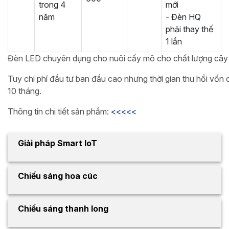
trong 4
mới
năm
- Đèn HQ
phải thay thế
1 lần
Đèn LED chuyên dụng cho nuôi cấy mô cho chất lượng cây g
Tuy chi phí đầu tư ban đầu cao nhưng thời gian thu hồi vốn 
10 tháng.
Thông tin chi tiết sản phẩm:
<<<<<
Giải pháp Smart IoT
Chiếu sáng hoa cúc
Chiếu sáng thanh long