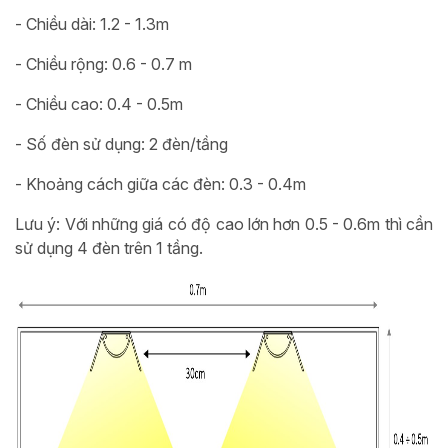
- Chiều dài: 1.2 - 1.3m
- Chiều rộng: 0.6 - 0.7 m
- Chiều cao: 0.4 - 0.5m
- Số đèn sử dụng: 2 đèn/tầng
- Khoảng cách giữa các đèn: 0.3 - 0.4m
Lưu ý: Với những giá có độ cao lớn hơn 0.5 - 0.6m thì cần
sử dụng 4 đèn trên 1 tầng.