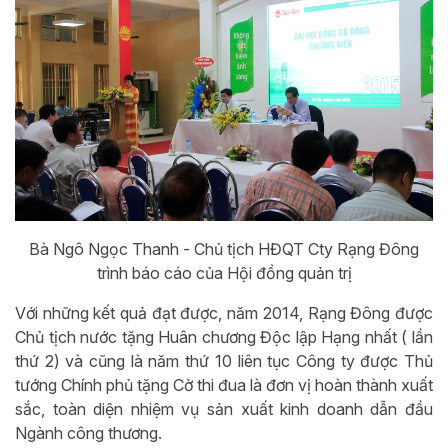
Bà Ngô Ngọc Thanh - Chủ tịch HĐQT Cty Rạng Đông
trình báo cáo của Hội đồng quản trị
Với những kết quả đạt được, năm 2014, Rạng Đông được
Chủ tịch nước tặng Huân chương Độc lập Hạng nhất ( lần
thứ 2) và cũng là năm thứ 10 liên tục Công ty được Thủ
tướng Chính phủ tặng Cờ thi đua là đơn vị hoàn thành xuất
sắc, toàn diện nhiệm vụ sản xuất kinh doanh dẫn đầu
Ngành công thương.