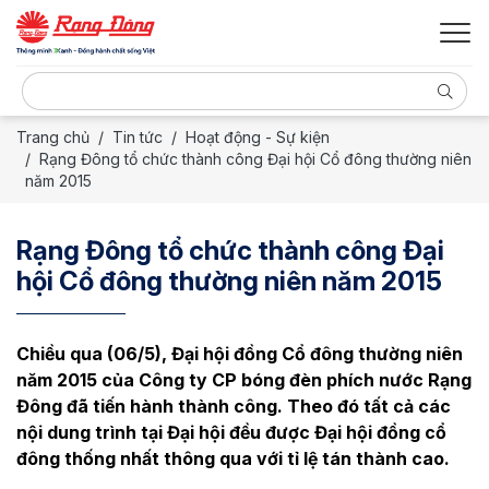
Trang chủ
Tin tức
Hoạt động - Sự kiện
Rạng Đông tổ chức thành công Đại hội Cổ đông thường niên
năm 2015
Rạng Đông tổ chức thành công Đại
hội Cổ đông thường niên năm 2015
Chiều qua (06/5), Đại hội đồng Cổ đông thường niên
năm 2015 của Công ty CP bóng đèn phích nước Rạng
Đông đã tiến hành thành công. Theo đó tất cả các
nội dung trình tại Đại hội đều được Đại hội đồng cổ
đông thống nhất thông qua với tỉ lệ tán thành cao.