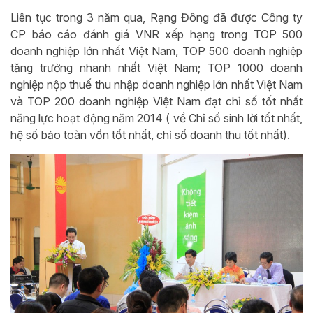
Liên tục trong 3 năm qua, Rạng Đông đã được Công ty
CP báo cáo đánh giá VNR xếp hạng trong TOP 500
doanh nghiệp lớn nhất Việt Nam, TOP 500 doanh nghiệp
tăng trưởng nhanh nhất Việt Nam; TOP 1000 doanh
nghiệp nộp thuế thu nhập doanh nghiệp lớn nhất Việt Nam
và TOP 200 doanh nghiệp Việt Nam đạt chỉ số tốt nhất
năng lực hoạt động năm 2014 ( về Chỉ số sinh lời tốt nhất,
hệ số bảo toàn vốn tốt nhất, chỉ số doanh thu tốt nhất).