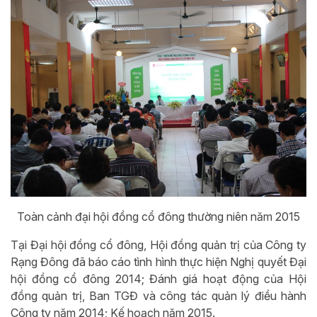
Toàn cảnh đại hội đồng cổ đông thường niên năm 2015
Tại Đại hội đồng cổ đông, Hội đồng quản trị của Công ty
Rạng Đông đã báo cáo tình hình thực hiện Nghị quyết Đại
hội đồng cổ đông 2014; Đánh giá hoạt động của Hội
đồng quản trị, Ban TGĐ và công tác quản lý điều hành
Công ty năm 2014; Kế hoạch năm 2015.