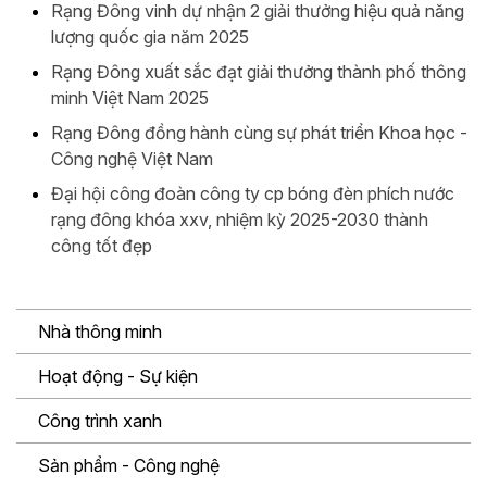
Rạng Đông vinh dự nhận 2 giải thưởng hiệu quả năng
lượng quốc gia năm 2025
Rạng Đông xuất sắc đạt giải thưởng thành phố thông
minh Việt Nam 2025
Rạng Đông đồng hành cùng sự phát triển Khoa học -
Công nghệ Việt Nam
Đại hội công đoàn công ty cp bóng đèn phích nước
rạng đông khóa xxv, nhiệm kỳ 2025-2030 thành
công tốt đẹp
Nhà thông minh
Hoạt động - Sự kiện
Công trình xanh
Sản phẩm - Công nghệ