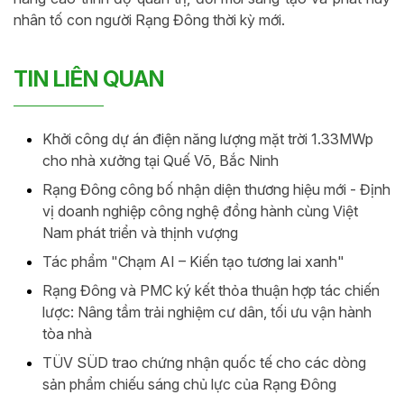
nhân tố con người Rạng Đông thời kỳ mới.
TIN LIÊN QUAN
Khởi công dự án điện năng lượng mặt trời 1.33MWp
cho nhà xưởng tại Quế Võ, Bắc Ninh
Rạng Đông công bố nhận diện thương hiệu mới - Định
vị doanh nghiệp công nghệ đồng hành cùng Việt
Nam phát triển và thịnh vượng
Tác phẩm "Chạm AI – Kiến tạo tương lai xanh"
Rạng Đông và PMC ký kết thỏa thuận hợp tác chiến
lược: Nâng tầm trải nghiệm cư dân, tối ưu vận hành
tòa nhà
TÜV SÜD trao chứng nhận quốc tế cho các dòng
sản phẩm chiếu sáng chủ lực của Rạng Đông