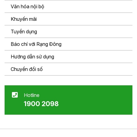
Văn hóa nội bộ
Khuyến mãi
Tuyển dụng
Báo chí với Rạng Đông
Hướng dẫn sử dụng
Chuyển đổi số
Hotline
1900 2098