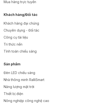
Mua hàng trực tuyến
Khách hàng/Đối tác
Khách hàng đại chúng
Chuyên dụng - Đối tác
Công cụ tài liệu
Tri thức nền
Tính toán chiếu sáng
Sản phẩm
Đèn LED chiếu sáng
Nhà thông minh RalliSmart
Năng lượng mặt trời
Thiết bị điện
Nông nghiệp công nghệ cao