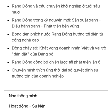
Rạng Đông và câu chuyện khởi nghiệp ở tuổi sáu
mươi
Rạng Đông trong kỷ nguyên mới: Sản xuất xanh -
Điều hành xanh - Phát triển bền vững
Bóng đèn phích nước Rạng Đông hướng tới điện tử
công nghệ cao
Dòng chảy số: Khát vọng doanh nhân Việt và vai trò
"dẫn dắt" của Đảng bộ
Rạng Đông công bố chiến lược tái phát triển lần 6
Chuyển mình thích ứng thời đại số quyết định sự
trường tồn của doanh nghiệp
Nhà thông minh
Hoạt động - Sự kiện