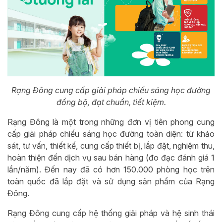
Rạng Đông cung cấp giải pháp chiếu sáng học đường
đồng bộ, đạt chuẩn, tiết kiệm.
Rạng Đông là một trong những đơn vị tiên phong cung
cấp giải pháp chiếu sáng học đường toàn diện: từ khảo
sát, tư vấn, thiết kế, cung cấp thiết bị, lắp đặt, nghiệm thu,
hoàn thiện đến dịch vụ sau bán hàng (đo đạc đánh giá 1
lần/năm). Đến nay đã có hơn 150.000 phòng học trên
toàn quốc đã lắp đặt và sử dụng sản phẩm của Rạng
Đông.
Rạng Đông cung cấp hệ thống giải pháp và hệ sinh thái