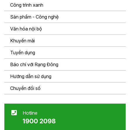
Công trình xanh
Sản phẩm - Công nghệ
Văn hóa nội bộ
Khuyến mãi
Tuyển dụng
Báo chí với Rạng Đông
Hướng dẫn sử dụng
Chuyển đổi số
Hotline
1900 2098