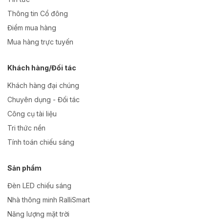
Thông tin Cổ đông
Điểm mua hàng
Mua hàng trực tuyến
Khách hàng/Đối tác
Khách hàng đại chúng
Chuyên dụng - Đối tác
Công cụ tài liệu
Tri thức nền
Tính toán chiếu sáng
Sản phẩm
Đèn LED chiếu sáng
Nhà thông minh RalliSmart
Năng lượng mặt trời