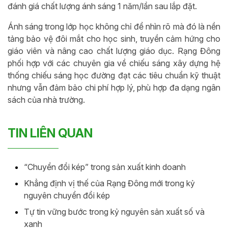
đánh giá chất lượng ánh sáng 1 năm/lần sau lắp đặt.
Ánh sáng trong lớp học không chỉ để nhìn rõ mà đó là nền
tảng bảo vệ đôi mắt cho học sinh, truyền cảm hứng cho
giáo viên và nâng cao chất lượng giáo dục. Rạng Đông
phối hợp với các chuyên gia về chiếu sáng xây dựng hệ
thống chiếu sáng học đường đạt các tiêu chuẩn kỹ thuật
nhưng vẫn đảm bảo chi phí hợp lý, phù hợp đa dạng ngân
sách của nhà trường.
TIN LIÊN QUAN
“Chuyển đổi kép” trong sản xuất kinh doanh
Khẳng định vị thế của Rạng Đông mới trong kỷ
nguyên chuyển đổi kép
Tự tin vững bước trong kỷ nguyên sản xuất số và
xanh