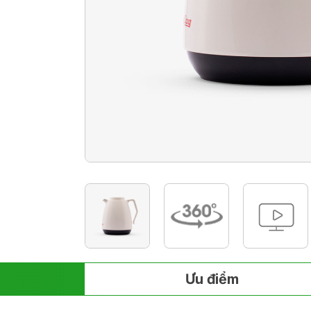
Ưu điểm