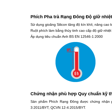
Phích Pha trà Rạng Đông
Độ giữ nhiệt
Sử dụng gioăng Silicon tăng độ kín khít, nâng cao 
Ruột phích làm bằng thủy tinh cao cấp độ giữ nhiệt
Áp dụng tiêu chuẩn Anh BS EN 12546-1:2000
Chứng nhận phù hợp Quy chuẩn kỹ thu
Sản phẩm Phích Rạng Đông được chứng nhận ph
3:2011/BYT; QCVN 12-4:2015/BYT.