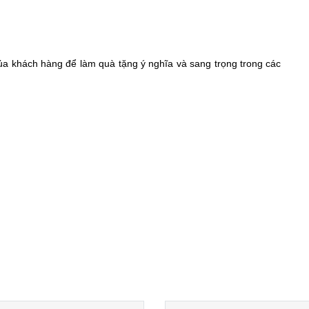
của khách hàng để làm quà tặng ý nghĩa và sang trọng trong các