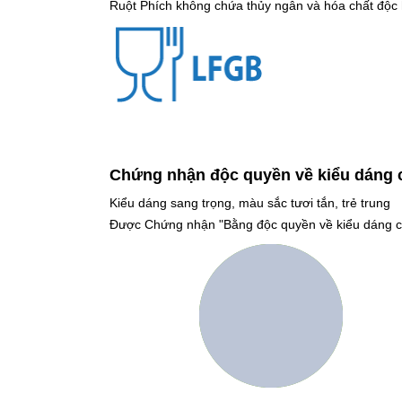
Ruột Phích không chứa thủy ngân và hóa chất độc 
Chứng nhận độc quyền về kiểu dáng 
Kiểu dáng sang trọng, màu sắc tươi tắn, trẻ trung
Được Chứng nhận "Bằng độc quyền về kiểu dáng 