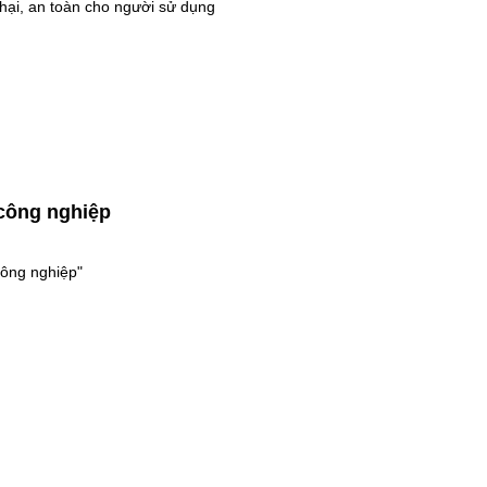
hại, an toàn cho người sử dụng
công nghiệp
công nghiệp"