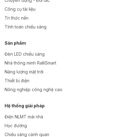
Chuyên dụng - Đối tác
Công cụ tài liệu
Tri thức nền
Tính toán chiếu sáng
Sản phẩm
Đèn LED chiếu sáng
Nhà thông minh RalliSmart
Năng lượng mặt trời
Thiết bị điện
Nông nghiệp công nghệ cao
Hệ thống giải pháp
Điện NLMT mái nhà
Học đường
Chiếu sáng cảnh quan