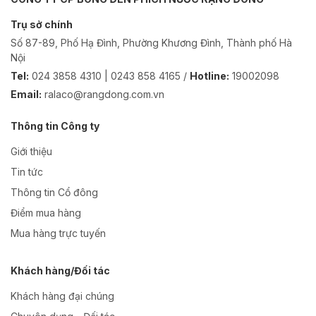
Trụ sở chính
Số 87-89, Phố Hạ Đình, Phường Khương Đình, Thành phố Hà
Nội
Tel:
024 3858 4310 | 0243 858 4165 /
Hotline:
19002098
Email:
ralaco@rangdong.com.vn
Thông tin Công ty
Giới thiệu
Tin tức
Thông tin Cổ đông
Điểm mua hàng
Mua hàng trực tuyến
Khách hàng/Đối tác
Khách hàng đại chúng