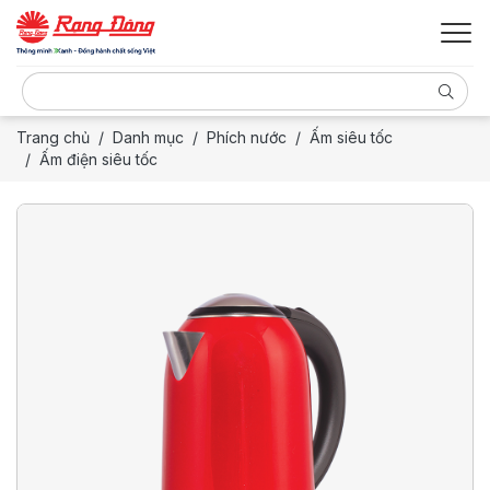
Trang chủ
Danh mục
Phích nước
Ấm siêu tốc
Ấm điện siêu tốc