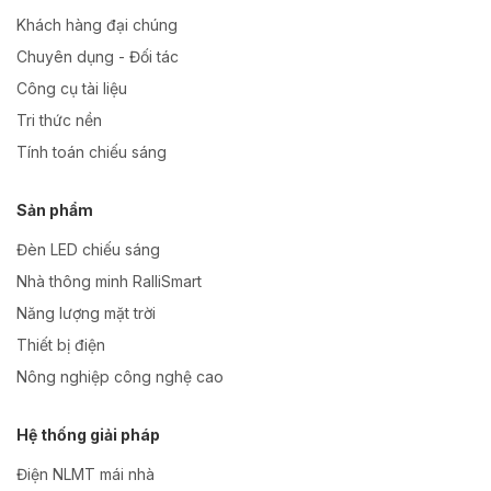
Khách hàng đại chúng
Chuyên dụng - Đối tác
Công cụ tài liệu
Tri thức nền
Tính toán chiếu sáng
Sản phẩm
Đèn LED chiếu sáng
Nhà thông minh RalliSmart
Năng lượng mặt trời
Thiết bị điện
Nông nghiệp công nghệ cao
Hệ thống giải pháp
Điện NLMT mái nhà