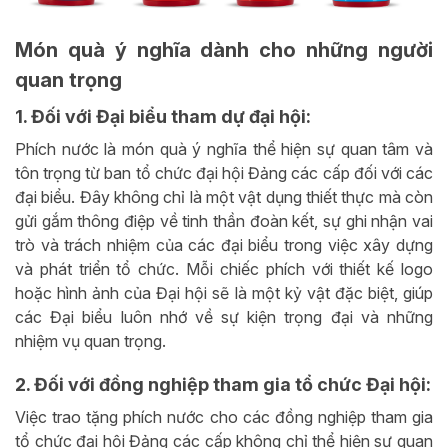
Món quà ý nghĩa dành cho những người
quan trọng
1. Đối với Đại biểu tham dự đại hội:
Phích nước là món quà ý nghĩa thể hiện sự quan tâm và
tôn trọng từ ban tổ chức đại hội Đảng các cấp đối với các
đại biểu. Đây không chỉ là một vật dụng thiết thực mà còn
gửi gắm thông điệp về tinh thần đoàn kết, sự ghi nhận vai
trò và trách nhiệm của các đại biểu trong việc xây dựng
và phát triển tổ chức. Mỗi chiếc phích với thiết kế logo
hoặc hình ảnh của Đại hội sẽ là một kỷ vật đặc biệt, giúp
các Đại biểu luôn nhớ về sự kiện trọng đại và những
nhiệm vụ quan trọng.
2. Đối với đồng nghiệp tham gia tổ chức Đại hội:
Việc trao tặng phích nước cho các đồng nghiệp tham gia
tổ chức đại hội Đảng các cấp không chỉ thể hiện sự quan