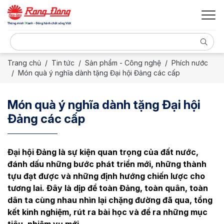
Trang chủ
Tin tức
Sản phẩm - Công nghệ
Phích nước
Món quà ý nghĩa dành tặng Đại hội Đảng các cấp
Món quà ý nghĩa dành tặng Đại hội
Đảng các cấp
Đại hội Đảng là sự kiện quan trọng của đất nước,
đánh dấu những bước phát triển mới, những thành
tựu đạt được và những định hướng chiến lược cho
tương lai. Đây là dịp để toàn Đảng, toàn quân, toàn
dân ta cùng nhau nhìn lại chặng đường đã qua, tổng
kết kinh nghiệm, rút ra bài học và đề ra những mục