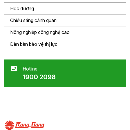
Học đường
Chiếu sáng cảnh quan
Nông nghiệp công nghệ cao
Đèn bàn bảo vệ thị lực
Hotline
1900 2098