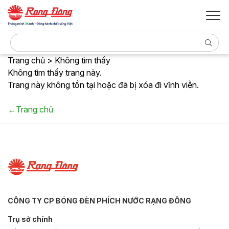
Trang chủ > Không tìm thấy
Không tìm thấy trang này.
Trang này không tồn tại hoặc đã bị xóa đi vĩnh viễn.
←Trang chủ
CÔNG TY CP BÓNG ĐÈN PHÍCH NƯỚC RẠNG ĐÔNG
Trụ sở chính