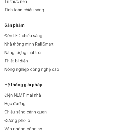
Tri thức nền
Tính toán chiếu sáng
Sản phẩm
Đèn LED chiếu sáng
Nhà thông minh RalliSmart
Năng lượng mặt trời
Thiết bị điện
Nông nghiệp công nghệ cao
Hệ thống giải pháp
Điện NLMT mái nhà
Học đường
Chiếu sáng cảnh quan
Đường phố IoT
Văn phòng công sở