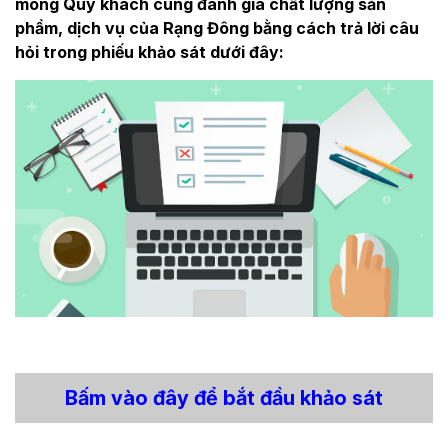
mong Quý khách cùng đánh giá chất lượng sản
phẩm, dịch vụ của Rạng Đông bằng cách trả lời câu
hỏi trong phiếu khảo sát dưới đây:
Bấm vào đây để bắt đầu khảo sát