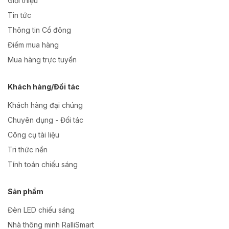
Giới thiệu
Tin tức
Thông tin Cổ đông
Điểm mua hàng
Mua hàng trực tuyến
Khách hàng/Đối tác
Khách hàng đại chúng
Chuyên dụng - Đối tác
Công cụ tài liệu
Tri thức nền
Tính toán chiếu sáng
Sản phẩm
Đèn LED chiếu sáng
Nhà thông minh RalliSmart