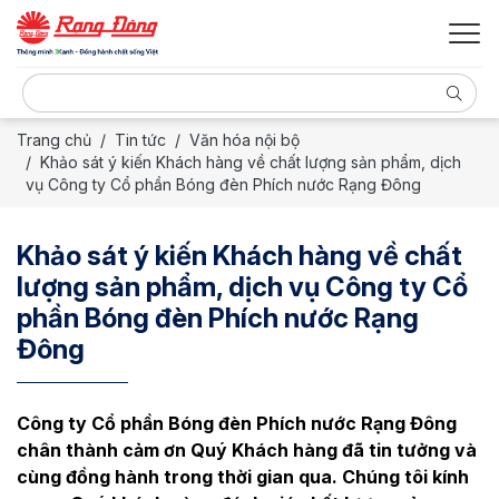
Trang chủ
Tin tức
Văn hóa nội bộ
Khảo sát ý kiến Khách hàng về chất lượng sản phẩm, dịch
vụ Công ty Cổ phần Bóng đèn Phích nước Rạng Đông
Khảo sát ý kiến Khách hàng về chất
lượng sản phẩm, dịch vụ Công ty Cổ
phần Bóng đèn Phích nước Rạng
Đông
Công ty Cổ phần Bóng đèn Phích nước Rạng Đông
chân thành cảm ơn Quý Khách hàng đã tin tưởng và
cùng đồng hành trong thời gian qua. Chúng tôi kính