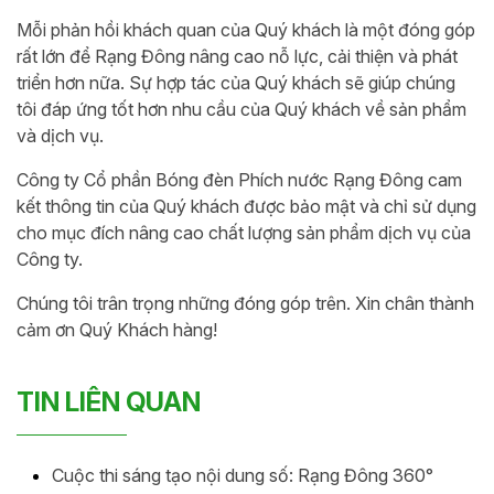
Mỗi phản hồi khách quan của Quý khách là một đóng góp
rất lớn để Rạng Đông nâng cao nỗ lực, cải thiện và phát
triển hơn nữa. Sự hợp tác của Quý khách sẽ giúp chúng
tôi đáp ứng tốt hơn nhu cầu của Quý khách về sản phẩm
và dịch vụ.
Công ty Cổ phần Bóng đèn Phích nước Rạng Đông cam
kết thông tin của Quý khách được bảo mật và chỉ sử dụng
cho mục đích nâng cao chất lượng sản phẩm dịch vụ của
Công ty.
Chúng tôi trân trọng những đóng góp trên. Xin chân thành
cảm ơn Quý Khách hàng!
TIN LIÊN QUAN
Cuộc thi sáng tạo nội dung số: Rạng Đông 360°