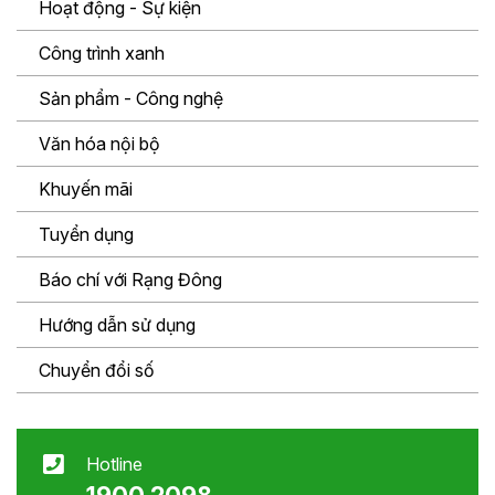
Hoạt động - Sự kiện
Công trình xanh
Sản phẩm - Công nghệ
Văn hóa nội bộ
Khuyến mãi
Tuyển dụng
Báo chí với Rạng Đông
Hướng dẫn sử dụng
Chuyển đổi số
Hotline