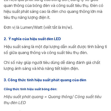
quan thông của bóng đèn và công suất tiêu thụ. Đèn có
hiệu suất phát sáng cao là đèn cho quang thông lớn mà
tiêu thụ năng lượng điện ít.
Đơn vị là Lumen/Watt (viết tắt là lm/w).
2. Ý nghĩa của hiệu suất đèn LED
Hiệu suất sáng là một đại lượng dẫn xuất được tính bằng tỉ
số giữa quang thông và công suất tiêu thụ đèn.
Chỉ số này giúp người tiêu dùng dễ dàng đánh giá chất
lượng ánh sáng và khả năng tiết kiệm điện.
3. Công thức tính hiệu suất phát quang của đèn
Công thức tính hiệu suất bóng đèn:
Hiệu suất phát quang = Quang thông/ Công suất tiêu
thụ đèn LED