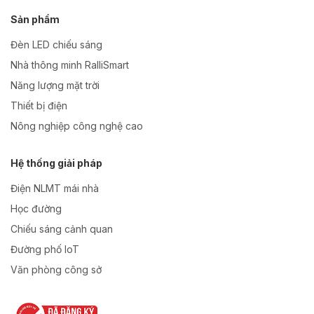
Sản phẩm
Đèn LED chiếu sáng
Nhà thông minh RalliSmart
Năng lượng mặt trời
Thiết bị điện
Nông nghiệp công nghệ cao
Hệ thống giải pháp
Điện NLMT mái nhà
Học đường
Chiếu sáng cảnh quan
Đường phố IoT
Văn phòng công sở