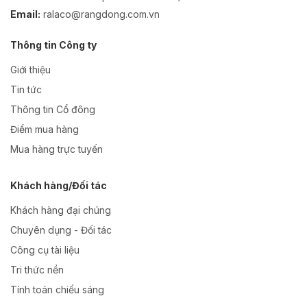
Email:
ralaco@rangdong.com.vn
Thông tin Công ty
Giới thiệu
Tin tức
Thông tin Cổ đông
Điểm mua hàng
Mua hàng trực tuyến
Khách hàng/Đối tác
Khách hàng đại chúng
Chuyên dụng - Đối tác
Công cụ tài liệu
Tri thức nền
Tính toán chiếu sáng