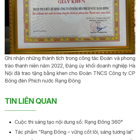
Ghi nhận những thành tích trong công tác Đoàn và phong
trào thanh niên năm 2022, Đảng ủy khối doanh nghiệp Hà
Nội đã trao tặng bằng khen cho Đoàn TNCS Công ty CP
Bóng đèn Phích nước Rạng Đông
TIN LIÊN QUAN
Cuộc thi sáng tạo nội dung số: Rạng Đông 360°
Tác phẩm “Rạng Đông – vững cốt lõi, sáng tương lai”