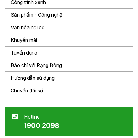
Công trình xanh
Sản phẩm - Công nghệ
Văn hóa nội bộ
Khuyến mãi
Tuyển dụng
Báo chí với Rạng Đông
Hướng dẫn sử dụng
Chuyển đổi số
Hotline
1900 2098