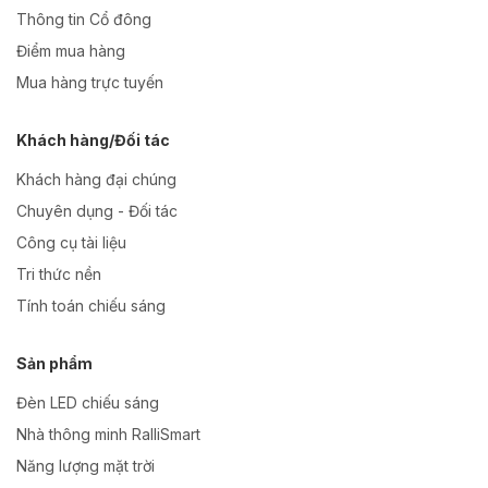
Thông tin Cổ đông
Điểm mua hàng
Mua hàng trực tuyến
Khách hàng/Đối tác
Khách hàng đại chúng
Chuyên dụng - Đối tác
Công cụ tài liệu
Tri thức nền
Tính toán chiếu sáng
Sản phẩm
Đèn LED chiếu sáng
Nhà thông minh RalliSmart
Năng lượng mặt trời