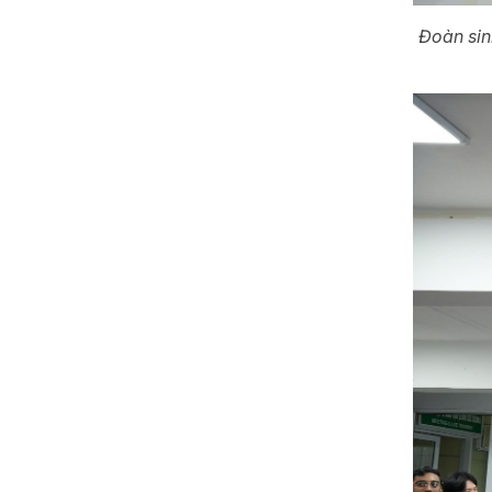
Đoàn sin