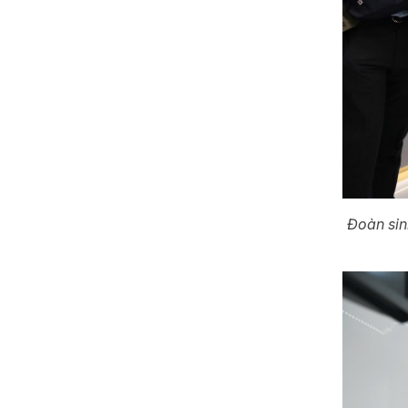
Đoàn sin