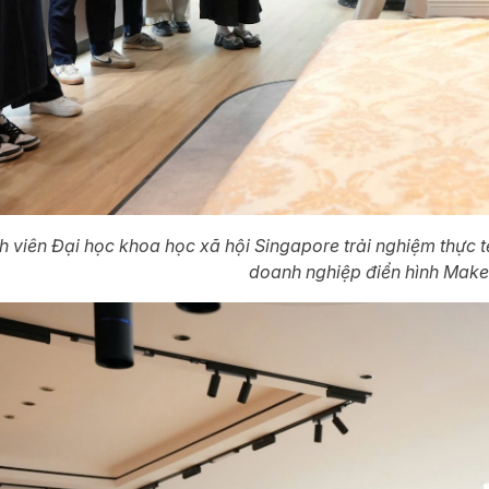
h viên Đại học khoa học xã hội Singapore trải nghiệm thực 
doanh nghiệp điển hình Make