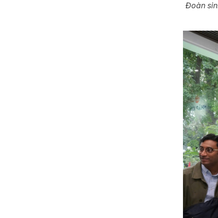
Đoàn sin