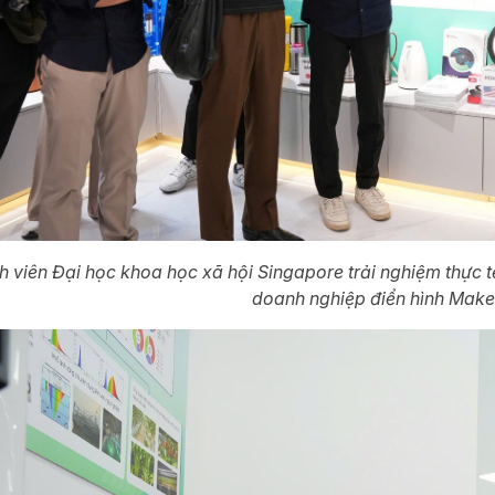
h viên Đại học khoa học xã hội Singapore trải nghiệm thực 
doanh nghiệp điển hình Make