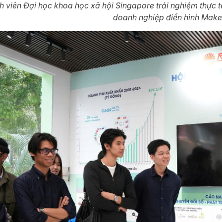
h viên Đại học khoa học xã hội Singapore trải nghiệm thực 
doanh nghiệp điển hình Make