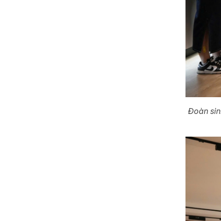
Đoàn sin