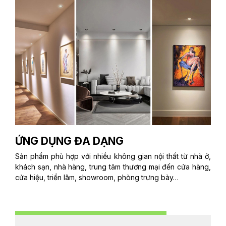
ỨNG DỤNG ĐA DẠNG
Sản phẩm phù hợp với nhiều không gian nội thất từ nhà ở,
khách sạn, nhà hàng, trung tâm thương mại đến cửa hàng,
cửa hiệu, triển lãm, showroom, phòng trưng bày…