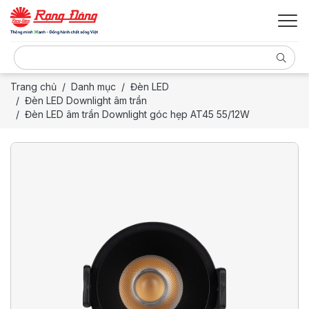
Trang chủ
Danh mục
Đèn LED
Đèn LED Downlight âm trần
Đèn LED âm trần Downlight góc hẹp AT45 55/12W