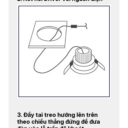
3. Đẩy tai treo hướng lên trên
theo chiều thẳng đứng để đưa