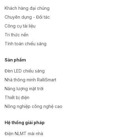
Khách hàng đại chúng
Chuyên dụng - Đối tác
Công cụ tài liệu
Tri thức nền
Tính toán chiếu sáng
Sản phẩm
Đèn LED chiếu sáng
Nhà thông minh RalliSmart
Năng lượng mặt trời
Thiết bị điện
Nông nghiệp công nghệ cao
Hệ thống giải pháp
Điện NLMT mái nhà