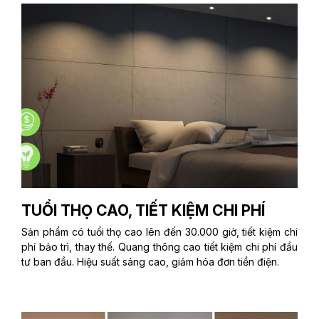
TUỔI THỌ CAO, TIẾT KIỆM CHI PHÍ
Sản phẩm có tuổi thọ cao lên đến 30.000 giờ, tiết kiệm chi
phí bảo trì, thay thế. Quang thông cao tiết kiệm chi phí đầu
tư ban đầu. Hiệu suất sáng cao, giảm hóa đơn tiền điện.