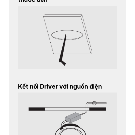
Kết nối Driver với nguồn điện