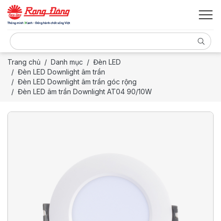
Trang chủ
Danh mục
Đèn LED
Đèn LED Downlight âm trần
Đèn LED Downlight âm trần góc rộng
Đèn LED âm trần Downlight AT04 90/10W