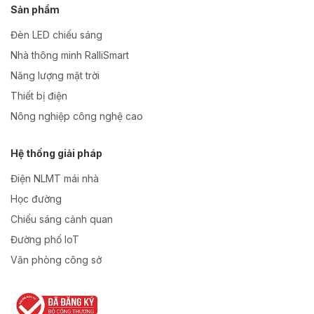
Sản phẩm
Đèn LED chiếu sáng
Nhà thông minh RalliSmart
Năng lượng mặt trời
Thiết bị điện
Nông nghiệp công nghệ cao
Hệ thống giải pháp
Điện NLMT mái nhà
Học đường
Chiếu sáng cảnh quan
Đường phố IoT
Văn phòng công sở