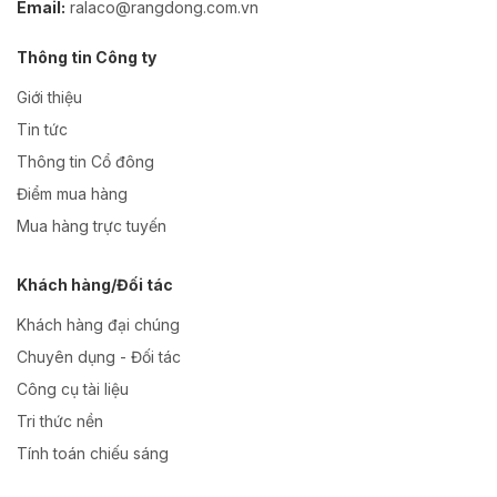
Email:
ralaco@rangdong.com.vn
Thông tin Công ty
Giới thiệu
Tin tức
Thông tin Cổ đông
Điểm mua hàng
Mua hàng trực tuyến
Khách hàng/Đối tác
Khách hàng đại chúng
Chuyên dụng - Đối tác
Công cụ tài liệu
Tri thức nền
Tính toán chiếu sáng