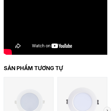
SẢN PHẨM TƯƠNG TỰ