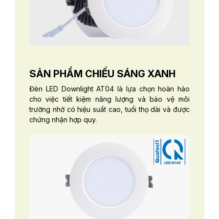
SẢN PHẨM CHIẾU SÁNG XANH
Đèn LED Downlight AT04 là lựa chọn hoàn hảo
cho việc tiết kiệm năng lượng và bảo vệ môi
trường nhờ có hiệu suất cao, tuổi thọ dài và được
chứng nhận hợp quy.