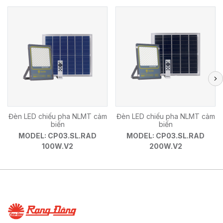
Đèn LED chiếu pha NLMT cảm
Đèn LED chiếu pha NLMT cảm
biến
biến
MODEL: CP03.SL.RAD
MODEL: CP03.SL.RAD
100W.V2
200W.V2