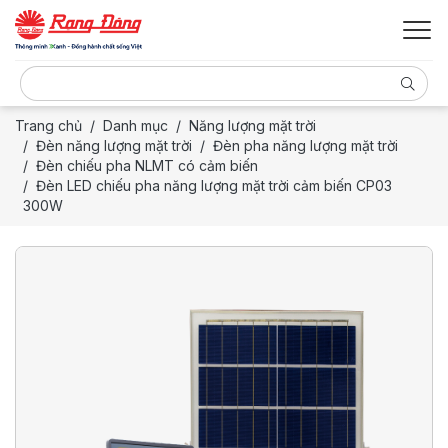
Trang chủ
Danh mục
Năng lượng mặt trời
Đèn năng lượng mặt trời
Đèn pha năng lượng mặt trời
Đèn chiếu pha NLMT có cảm biến
Đèn LED chiếu pha năng lượng mặt trời cảm biến CP03
300W