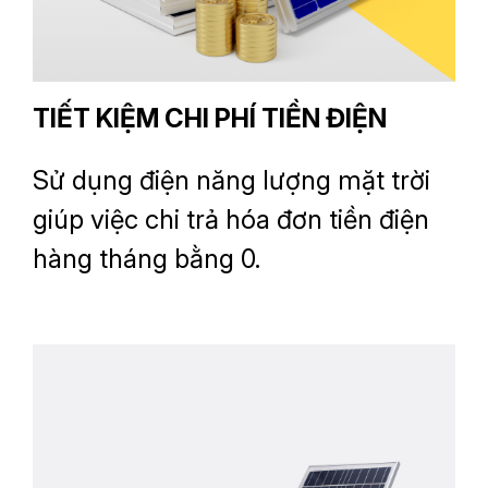
TIẾT KIỆM CHI PHÍ TIỀN ĐIỆN
Sử dụng điện năng lượng mặt trời
giúp việc chi trả hóa đơn tiền điện
hàng tháng bằng 0.