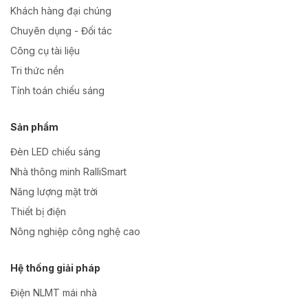
Khách hàng đại chúng
Chuyên dụng - Đối tác
Công cụ tài liệu
Tri thức nền
Tính toán chiếu sáng
Sản phẩm
Đèn LED chiếu sáng
Nhà thông minh RalliSmart
Năng lượng mặt trời
Thiết bị điện
Nông nghiệp công nghệ cao
Hệ thống giải pháp
Điện NLMT mái nhà