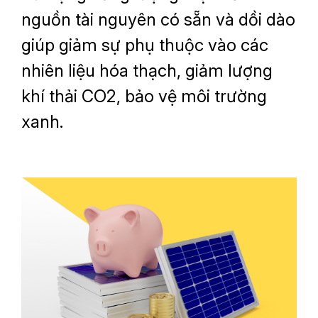
nguồn tài nguyên có sẵn và dồi dào
giúp giảm sự phụ thuộc vào các
nhiên liệu hóa thạch, giảm lượng
khí thải CO2, bảo vệ môi trường
xanh.