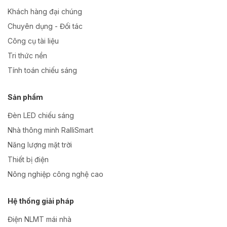
Khách hàng đại chúng
Chuyên dụng - Đối tác
Công cụ tài liệu
Tri thức nền
Tính toán chiếu sáng
Sản phẩm
Đèn LED chiếu sáng
Nhà thông minh RalliSmart
Năng lượng mặt trời
Thiết bị điện
Nông nghiệp công nghệ cao
Hệ thống giải pháp
Điện NLMT mái nhà