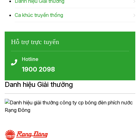
Danh hiệu Giải thưởng
Ca khúc truyền thống
Hỗ trợ trực tuyến
Hotline
1900 2098
Danh hiệu Giải thưởng