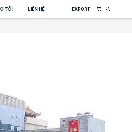
G TÔI
LIÊN HỆ
EXPORT