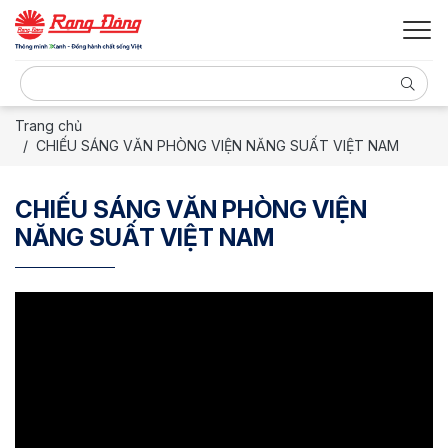
Trang chủ
CHIẾU SÁNG VĂN PHÒNG VIỆN NĂNG SUẤT VIỆT NAM
CHIẾU SÁNG VĂN PHÒNG VIỆN
NĂNG SUẤT VIỆT NAM