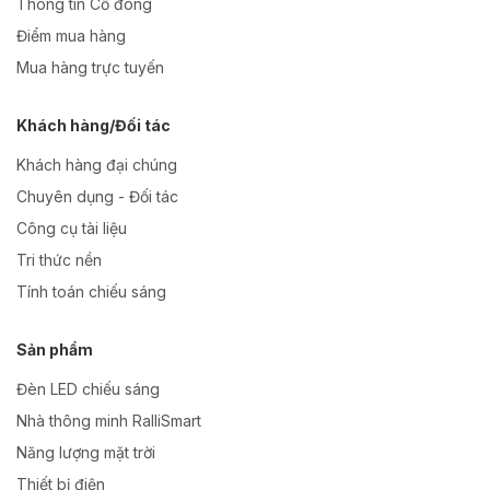
Thông tin Cổ đông
Điểm mua hàng
Mua hàng trực tuyến
Khách hàng/Đối tác
Khách hàng đại chúng
Chuyên dụng - Đối tác
Công cụ tài liệu
Tri thức nền
Tính toán chiếu sáng
Sản phẩm
Đèn LED chiếu sáng
Nhà thông minh RalliSmart
Năng lượng mặt trời
Thiết bị điện