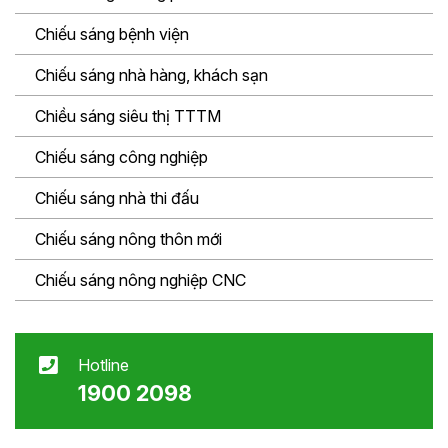
Chiếu sáng bệnh viện
Chiếu sáng nhà hàng, khách sạn
Chiều sáng siêu thị TTTM
Chiếu sáng công nghiệp
Chiếu sáng nhà thi đấu
Chiếu sáng nông thôn mới
Chiếu sáng nông nghiệp CNC
Hotline
1900 2098